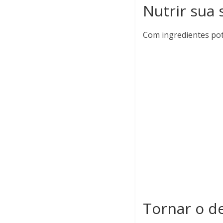
Nutrir sua
Com ingredientes po
Tornar o d