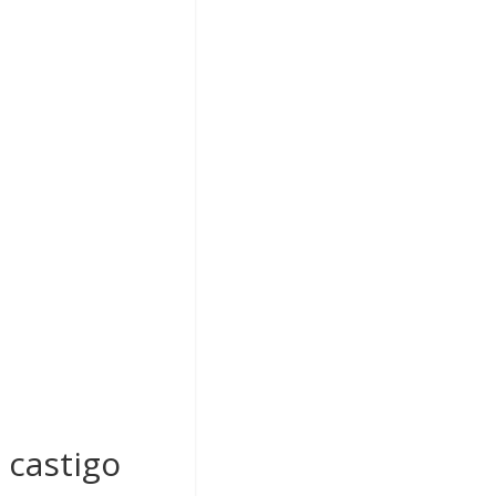
 castigo