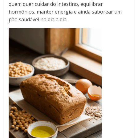
quem quer cuidar do intestino, equilibrar
hormônios, manter energia e ainda saborear um
pão saudável no dia a dia.