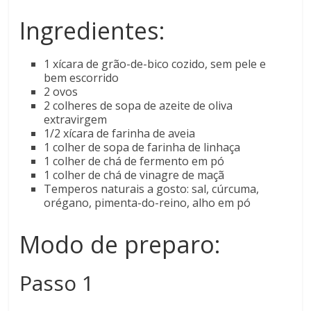
Ingredientes:
1 xícara de grão-de-bico cozido, sem pele e
bem escorrido
2 ovos
2 colheres de sopa de azeite de oliva
extravirgem
1/2 xícara de farinha de aveia
1 colher de sopa de farinha de linhaça
1 colher de chá de fermento em pó
1 colher de chá de vinagre de maçã
Temperos naturais a gosto: sal, cúrcuma,
orégano, pimenta-do-reino, alho em pó
Modo de preparo:
Passo 1