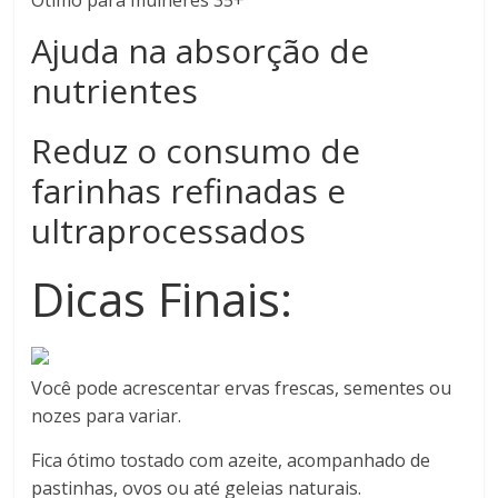
Ajuda na absorção de
nutrientes
Reduz o consumo de
farinhas refinadas e
ultraprocessados
Dicas Finais:
Você pode acrescentar ervas frescas, sementes ou
nozes para variar.
Fica ótimo tostado com azeite, acompanhado de
pastinhas, ovos ou até geleias naturais.