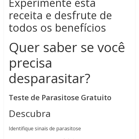
Experimente esta
receita e desfrute de
todos os benefícios
Quer saber se você
precisa
desparasitar?
Teste de Parasitose Gratuito
Descubra
Identifique sinais de parasitose