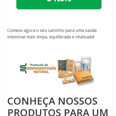
Comece agora o seu caminho para uma saúde
intestinal mais limpa, equilibrada e vitalizada!
CONHEÇA NOSSOS
PRODUTOS PARA UM