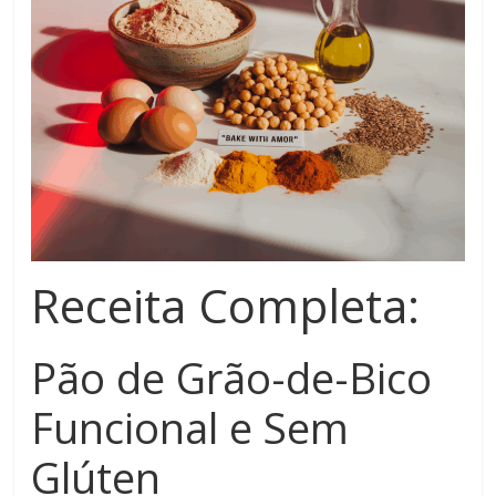
Receita Completa:
Pão de Grão-de-Bico
Funcional e Sem
Glúten