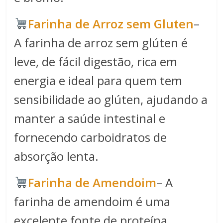
Farinha de Arroz sem Gluten
–
A farinha de arroz sem glúten é
leve, de fácil digestão, rica em
energia e ideal para quem tem
sensibilidade ao glúten, ajudando a
manter a saúde intestinal e
fornecendo carboidratos de
absorção lenta.
Farinha de Amendoim
– A
farinha de amendoim é uma
excelente fonte de proteína