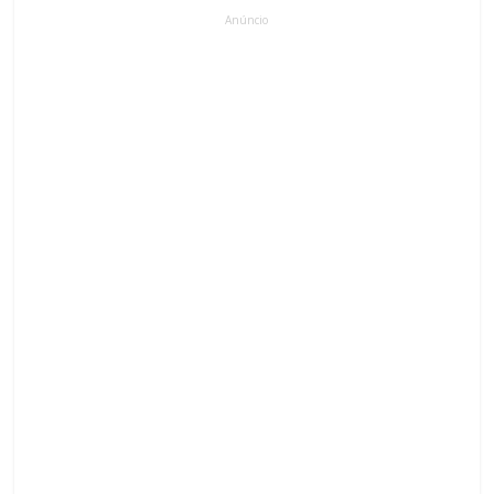
Anúncio