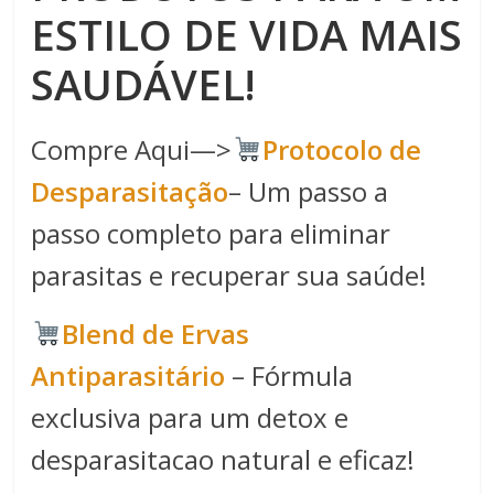
ESTILO DE VIDA MAIS
SAUDÁVEL!
Compre Aqui—>
Protocolo de
Desparasitação
– Um passo a
passo completo para eliminar
parasitas e recuperar sua saúde!
Blend de Ervas
Antiparasitário
– Fórmula
exclusiva para um detox e
desparasitacao natural e eficaz!