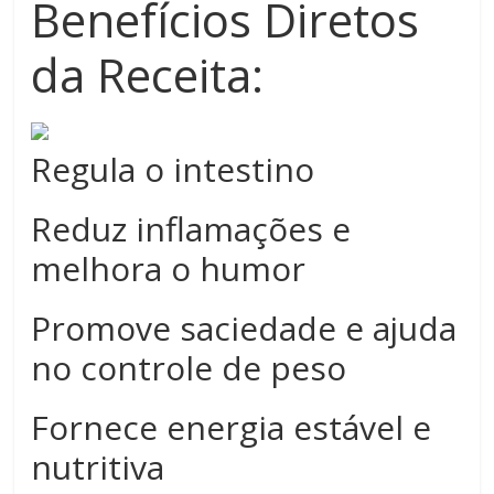
Benefícios Diretos
da Receita:
Regula o intestino
Reduz inflamações e
melhora o humor
Promove saciedade e ajuda
no controle de peso
Fornece energia estável e
nutritiva