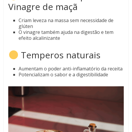
Vinagre de maçã
Criam leveza na massa sem necessidade de
glúten
O vinagre também ajuda na digestão e tem
efeito alcalinizante
Temperos naturais
Aumentam o poder anti-inflamatório da receita
Potencializam o sabor e a digestibilidade