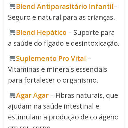
Blend Antiparasitário Infantil
–
Seguro e natural para as crianças!
Blend Hepático
– Suporte para
a saúde do fígado e desintoxicação.
Suplemento Pro Vital
–
Vitaminas e minerais essenciais
para fortalecer o organismo.
Agar Agar
–
Fibras naturais, que
ajudam na saúde intestinal e
estimulam a produção de colágeno
em seu corpo.