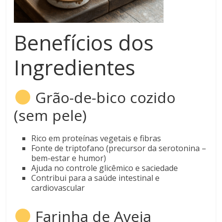
Benefícios dos
Ingredientes
Grão-de-bico cozido
(sem pele)
Rico em proteínas vegetais e fibras
Fonte de triptofano (precursor da serotonina –
bem-estar e humor)
Ajuda no controle glicêmico e saciedade
Contribui para a saúde intestinal e
cardiovascular
Farinha de Aveia