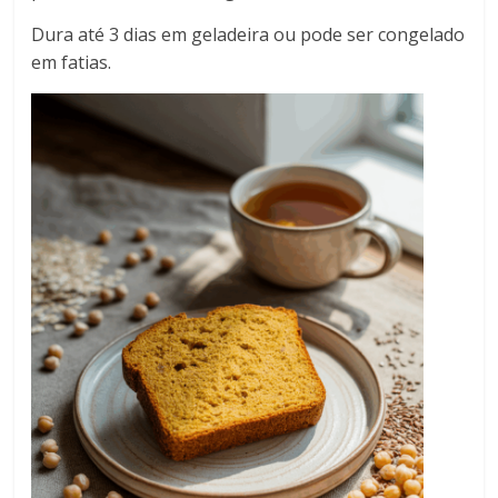
Dura até 3 dias em geladeira ou pode ser congelado
em fatias.