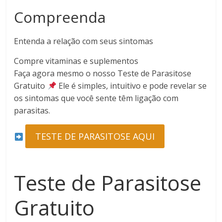
Compreenda
Entenda a relação com seus sintomas
Compre vitaminas e suplementos
Faça agora mesmo o nosso Teste de Parasitose
Gratuito
Ele é simples, intuitivo e pode revelar se
os sintomas que você sente têm ligação com
parasitas.
TESTE DE PARASITOSE AQUI
Teste de Parasitose
Gratuito