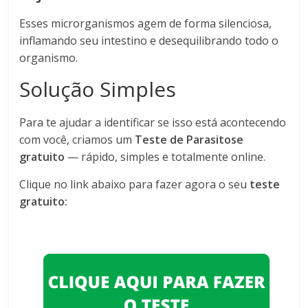
Esses microrganismos agem de forma silenciosa,
inflamando seu intestino e desequilibrando todo o
organismo.
Solução Simples
Para te ajudar a identificar se isso está acontecendo
com você, criamos um
Teste de Parasitose
gratuito
— rápido, simples e totalmente online.
Clique no link abaixo para fazer agora o seu
teste
gratuito: