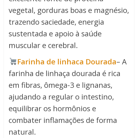
vegetal, gorduras boas e magnésio,
trazendo saciedade, energia
sustentada e apoio à saúde
muscular e cerebral.
Farinha de linhaca Dourada
– A
farinha de linhaça dourada é rica
em fibras, ômega-3 e lignanas,
ajudando a regular o intestino,
equilibrar os hormônios e
combater inflamações de forma
natural.