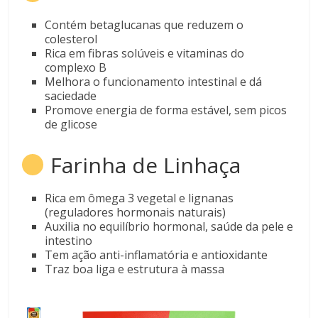
Contém betaglucanas que reduzem o
colesterol
Rica em fibras solúveis e vitaminas do
complexo B
Melhora o funcionamento intestinal e dá
saciedade
Promove energia de forma estável, sem picos
de glicose
Farinha de Linhaça
Rica em ômega 3 vegetal e lignanas
(reguladores hormonais naturais)
Auxilia no equilíbrio hormonal, saúde da pele e
intestino
Tem ação anti-inflamatória e antioxidante
Traz boa liga e estrutura à massa