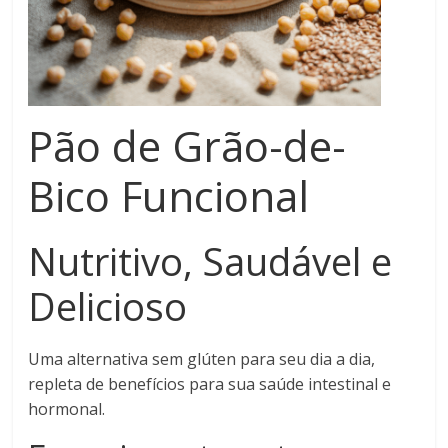
Pão de Grão-de-
Bico Funcional
Nutritivo, Saudável e
Delicioso
Uma alternativa sem glúten para seu dia a dia,
repleta de benefícios para sua saúde intestinal e
hormonal.