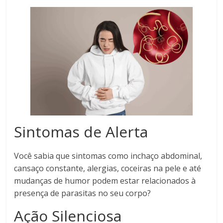
Sintomas de Alerta
Você sabia que sintomas como inchaço abdominal,
cansaço constante, alergias, coceiras na pele e até
mudanças de humor podem estar relacionados à
presença de parasitas no seu corpo?
Ação Silenciosa