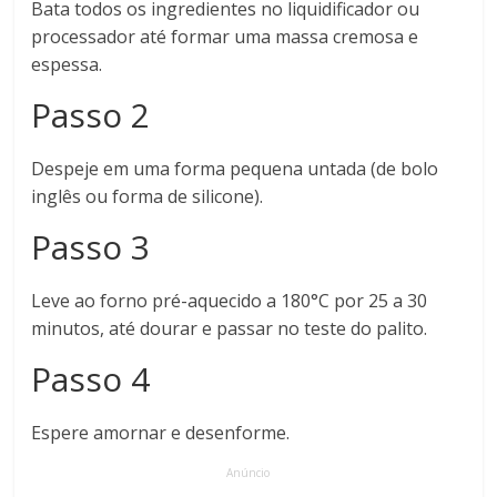
Bata todos os ingredientes no liquidificador ou
processador até formar uma massa cremosa e
espessa.
Passo 2
Despeje em uma forma pequena untada (de bolo
inglês ou forma de silicone).
Passo 3
Leve ao forno pré-aquecido a 180°C por 25 a 30
minutos, até dourar e passar no teste do palito.
Passo 4
Espere amornar e desenforme.
Anúncio