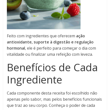
Feito com ingredientes que oferecem
ação
antioxidante, suporte à digestão e regulação
hormonal
, ele é perfeito para começar o dia com
vitalidade ou finalizar uma refeição com leveza.
Benefícios
de Cada
Ingrediente
Cada componente desta receita foi escolhido não
apenas pelo sabor, mas pelos benefícios funcionais
que traz ao seu corpo. Conheça o poder de cada