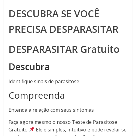
DESCUBRA SE VOCÊ
PRECISA DESPARASITAR
DESPARASITAR Gratuito
Descubra
Identifique sinais de parasitose
Compreenda
Entenda a relação com seus sintomas
Faça agora mesmo o nosso Teste de Parasitose
Gratuito
Ele é simples, intuitivo e pode revelar se