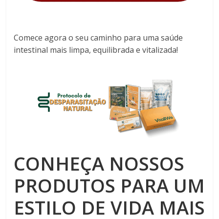
Comece agora o seu caminho para uma saúde
intestinal mais limpa, equilibrada e vitalizada!
CONHEÇA NOSSOS
PRODUTOS PARA UM
ESTILO DE VIDA MAIS