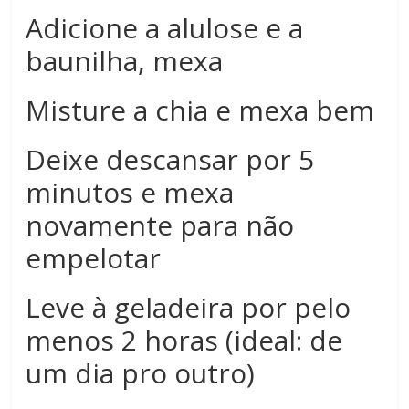
Adicione a alulose e a
baunilha, mexa
Misture a chia e mexa bem
Deixe descansar por 5
minutos e mexa
novamente para não
empelotar
Leve à geladeira por pelo
menos 2 horas (ideal: de
um dia pro outro)