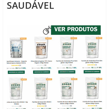
SAUDÁVEL