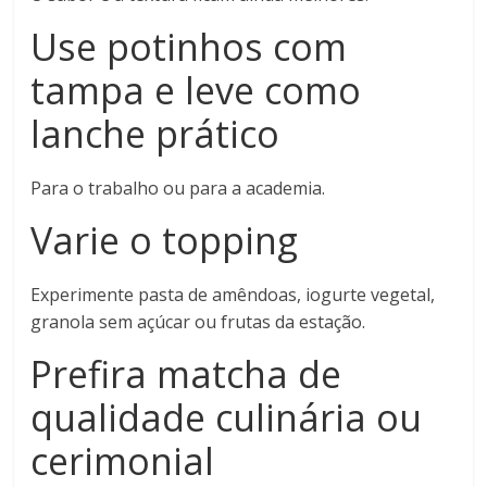
Use potinhos com
tampa e leve como
lanche prático
Para o trabalho ou para a academia.
Varie o topping
Experimente pasta de amêndoas, iogurte vegetal,
granola sem açúcar ou frutas da estação.
Prefira matcha de
qualidade culinária ou
cerimonial