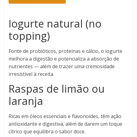
Iogurte natural
(no
topping)
Fonte de probióticos, proteínas e cálcio, o iogurte
melhora a digestão e potencializa a absorção de
nutrientes — além de trazer uma cremosidade
irresistível à receita.
Raspas de limão
ou
laranja
Ricas em óleos essenciais e flavonoides, têm ação
antioxidante e digestiva, além de darem um toque
cítrico que equilibra o sabor doce.