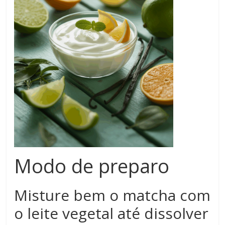
Modo de preparo
Misture bem o matcha com
o leite vegetal até dissolver