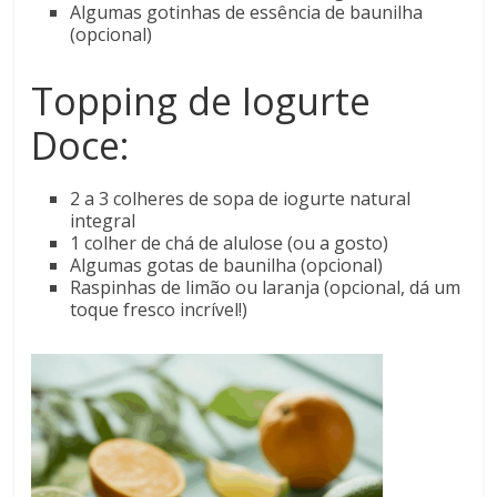
Algumas gotinhas de essência de baunilha
(opcional)
Topping de Iogurte
Doce:
2 a 3 colheres de sopa de iogurte natural
integral
1 colher de chá de alulose (ou a gosto)
Algumas gotas de baunilha (opcional)
Raspinhas de limão ou laranja (opcional, dá um
toque fresco incrível!)