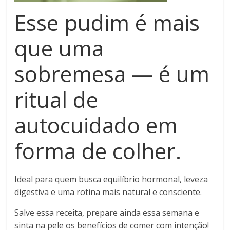
Esse pudim é mais
que uma
sobremesa
— é um
ritual de
autocuidado em
forma de colher.
Ideal para quem busca equilíbrio hormonal, leveza
digestiva e uma rotina mais natural e consciente.
Salve essa receita, prepare ainda essa semana e
sinta na pele os benefícios de comer com intenção!