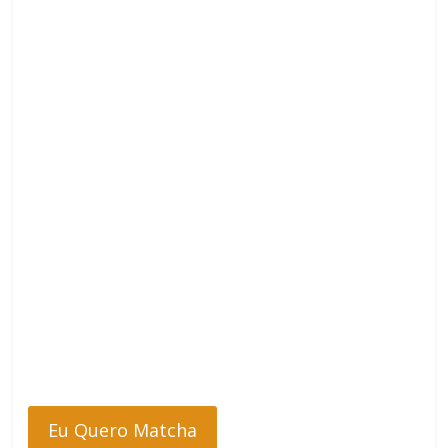
Eu Quero Matcha