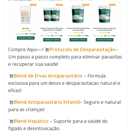
Compre Aqui—>
Protocolo de Desparasitação
–
Um passo a passo completo para eliminar parasitas
e recuperar sua saúde!
Blend de Ervas Antiparasitário
– Fórmula
exclusiva para um detox e desparasitacao natural e
eficaz!
Blend Antiparasitário Infantil
– Seguro e natural
para as crianças!
Blend Hepático
– Suporte para a saúde do
fígado e desintoxicação.