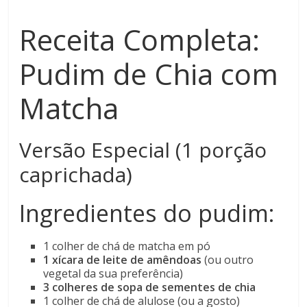
Receita Completa:
Pudim de Chia com
Matcha
Versão Especial (1 porção
caprichada)
Ingredientes do pudim:
1 colher de chá de matcha em pó
1 xícara de leite de amêndoas
(ou outro
vegetal da sua preferência)
3 colheres de sopa de sementes de chia
1 colher de chá de alulose (ou a gosto)