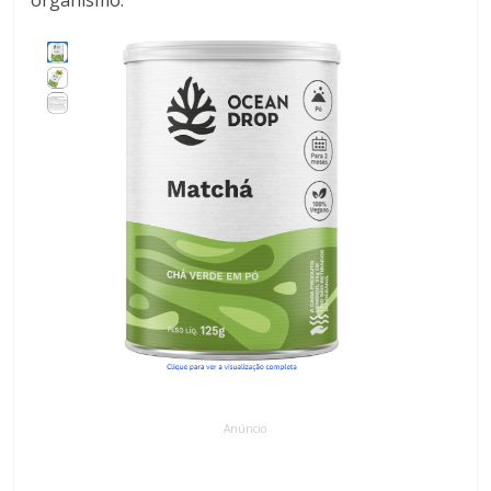
organismo.
Anúncio