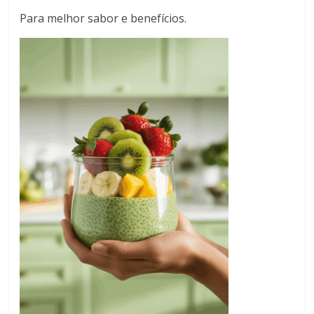
Para melhor sabor e benefícios.