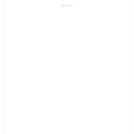
Anúncio