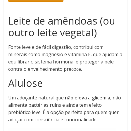
Leite de amêndoas (ou
outro leite vegetal)
Fonte leve e de fácil digestão, contribui com
minerais como magnésio e vitamina E, que ajudam a
equilibrar o sistema hormonal e proteger a pele
contra o envelhecimento precoce.
Alulose
Um adoçante natural que
não eleva a glicemia
, não
alimenta bactérias ruins e ainda tem efeito
prebiótico leve. É a opção perfeita para quem quer
adoçar com consciência e funcionalidade.