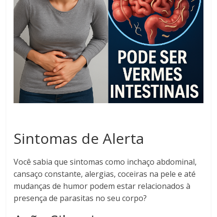
Sintomas de Alerta
Você sabia que sintomas como inchaço abdominal,
cansaço constante, alergias, coceiras na pele e até
mudanças de humor podem estar relacionados à
presença de parasitas no seu corpo?