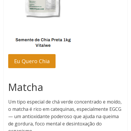
Eu Quero Chia
Matcha
Um tipo especial de chá verde concentrado e moído,
o matcha é rico em catequinas, especialmente EGCG
— um antioxidante poderoso que ajuda na queima
de gordura, foco mental e desintoxação do