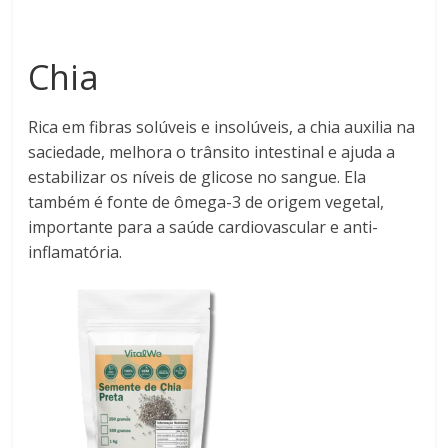
Chia
Rica em fibras solúveis e insolúveis, a chia auxilia na
saciedade, melhora o trânsito intestinal e ajuda a
estabilizar os níveis de glicose no sangue. Ela
também é fonte de ômega-3 de origem vegetal,
importante para a saúde cardiovascular e anti-
inflamatória.