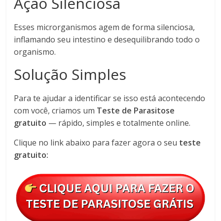
Ação Silenciosa
Esses microrganismos agem de forma silenciosa,
inflamando seu intestino e desequilibrando todo o
organismo.
Solução Simples
Para te ajudar a identificar se isso está acontecendo
com você, criamos um
Teste de Parasitose
gratuito
— rápido, simples e totalmente online.
Clique no link abaixo para fazer agora o seu
teste
gratuito: