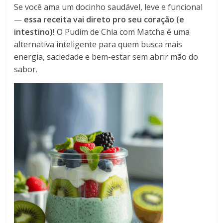
Se você ama um docinho saudável, leve e funcional
—
essa receita vai direto pro seu coração (e
intestino)!
O Pudim de Chia com Matcha é uma
alternativa inteligente para quem busca mais
energia, saciedade e bem-estar sem abrir mão do
sabor.