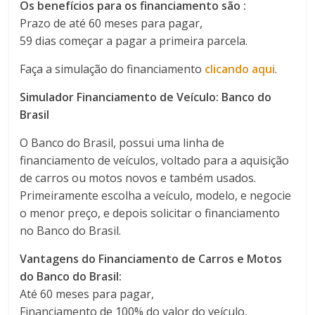
Os
benefícios
para os financiamento são :
Prazo de até 60 meses para pagar,
59 dias começar a pagar a primeira parcela.
Faça a simulação do financiamento
clicando aqui
.
Simulador Financiamento de Veículo: Banco do
Brasil
O Banco do Brasil, possui uma linha de
financiamento de veículos, voltado para a aquisição
de carros ou motos novos e também usados.
Primeiramente escolha a veículo, modelo, e negocie
o menor preço, e depois solicitar o financiamento
no Banco do Brasil.
Vantagens do Financiamento de Carros e Motos
do Banco do Brasil:
Até 60 meses para pagar,
Financiamento de 100% do valor do veículo,