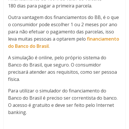
180 dias para pagar a primeira parcela.
Outra vantagem dos financiamentos do BB, é o que
o consumidor pode escolher 1 ou 2 meses por ano
para não efetuar o pagamento das parcelas, isso
leva muitas pessoas a optarem pelo
financiamento
do Banco do Brasil
.
A simulação é online, pelo próprio sistema do
Banco do Brasil, que seguro. O consumidor
precisará atender aos requisitos, como ser pessoa
física.
Para utilizar o simulador do financiamento do
Banco do Brasil é preciso ser correntista do banco.
O acesso é gratuito e deve ser feito pelo Internet
banking.