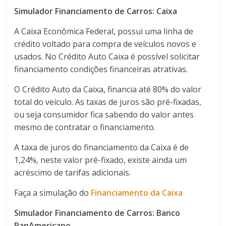
Simulador Financiamento de Carros: Caixa
A Caixa Econômica Federal, possui uma linha de
crédito voltado para compra de veículos novos e
usados. No Crédito Auto Caixa é possível solicitar
financiamento condições financeiras atrativas.
O Crédito Auto da Caixa, financia até 80% do valor
total do veículo. As taxas de juros são pré-fixadas,
ou seja consumidor fica sabendo do valor antes
mesmo de contratar o financiamento.
A taxa de juros do financiamento da Caixa é de
1,24%, neste valor pré-fixado, existe ainda um
acréscimo de tarifas adicionais.
Faça a simulação do
Financiamento da Caixa
Simulador Financiamento de Carros: Banco
PanAmericano