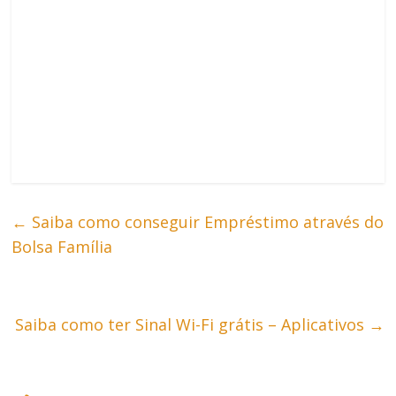
←
Saiba como conseguir Empréstimo através do
Bolsa Família
Saiba como ter Sinal Wi-Fi grátis – Aplicativos
→