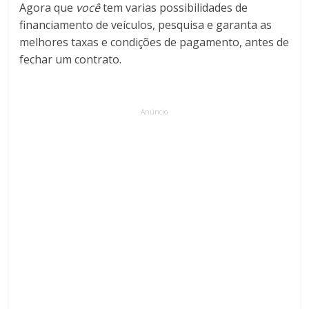
Agora que
você
tem varias possibilidades de
financiamento de veículos, pesquisa e garanta as
melhores taxas e condições de pagamento, antes de
fechar um contrato.
Anúncio