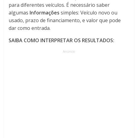
para diferentes veículos. É necessário saber
algumas
Informações
simples: Veículo novo ou
usado, prazo de financiamento, e valor que pode
dar como entrada.
SAIBA COMO INTERPRETAR OS RESULTADOS:
Anúncio