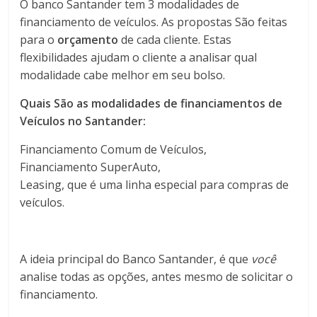
O banco Santander tem 3 modalidades de
financiamento de veículos. As propostas São feitas
para o
orçamento
de cada cliente. Estas
flexibilidades ajudam o cliente a analisar qual
modalidade cabe melhor em seu bolso.
Quais São as modalidades de financiamentos de
Veículos no Santander:
Financiamento Comum de Veículos,
Financiamento SuperAuto,
Leasing, que é uma linha especial para compras de
veículos.
A ideia principal do Banco Santander, é que
você
analise todas as opções, antes mesmo de solicitar o
financiamento.