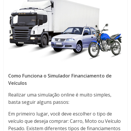
Como Funciona o Simulador Financiamento de
Veículos
Realizar uma simulação online é muito simples,
basta seguir alguns passos:
Em primeiro lugar, você deve escolher o tipo de
veículo que deseja comprar: Carro, Moto ou Veículo
Pesado. Existem diferentes tipos de financiamentos