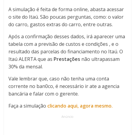
A simulação é feita de forma online, abasta acessar
o site do Itaú. São poucas perguntas, como: o valor
do carro, gastos extras do carro, entre outras.
Após a confirmação desses dados, irá aparecer uma
tabela com a previsão de custos e
condições , e o
resultado das parcelas do financiamento no Itaú. O
Itaú ALERTA que as
Prestações
não ultrapassam
30% da mensal.
Vale lembrar que, caso não tenha uma conta
corrente no ban0co, é necessário ir ate a agencia
bancária e falar com o gerente.
Faça a simulação
clicando aqui, agora mesmo.
Anúncio