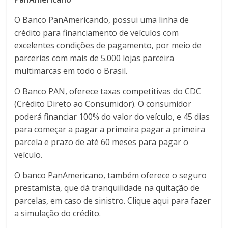
O Banco PanAmericando, possui uma linha de
crédito para financiamento de veículos com
excelentes condições de pagamento, por meio de
parcerias com mais de 5.000 lojas parceira
multimarcas em todo o Brasil.
O Banco PAN, oferece taxas competitivas do CDC
(Crédito Direto ao Consumidor). O consumidor
poderá financiar 100% do valor do veículo, e 45 dias
para começar a pagar a primeira pagar a primeira
parcela e prazo de até 60 meses para pagar o
veículo.
O banco PanAmericano, também oferece o seguro
prestamista, que dá tranquilidade na quitação de
parcelas, em caso de sinistro. Clique aqui para fazer
a simulação do crédito.