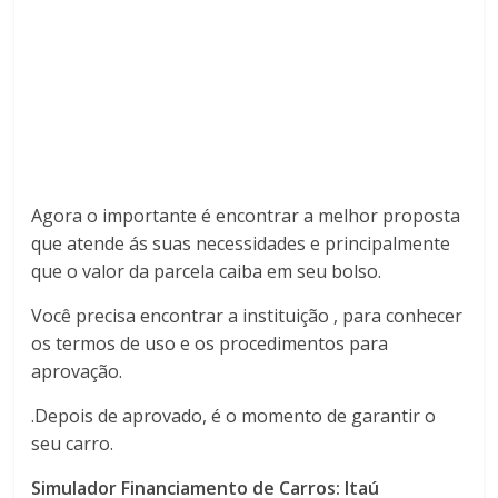
Agora o importante é encontrar a melhor proposta
que atende ás suas necessidades e principalmente
que o valor da parcela caiba em seu bolso.
Você precisa encontrar a instituição , para conhecer
os termos de uso e os procedimentos para
aprovação.
.Depois de aprovado, é o momento de garantir o
seu carro.
Simulador Financiamento de Carros: Itaú