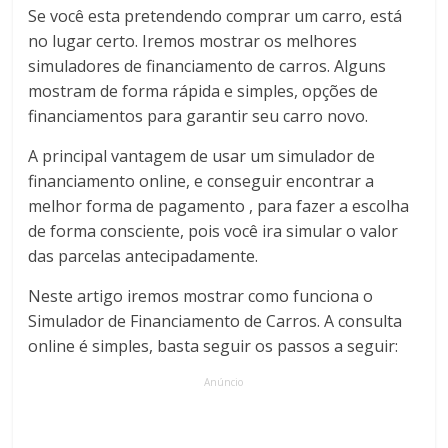
Se você esta pretendendo comprar um carro, está
no lugar certo. Iremos mostrar os melhores
simuladores de financiamento de carros. Alguns
mostram de forma rápida e simples, opções de
financiamentos para garantir seu carro novo.
A principal vantagem de usar um simulador de
financiamento online, e conseguir encontrar a
melhor forma de pagamento , para fazer a escolha
de forma consciente, pois você ira simular o valor
das parcelas antecipadamente.
Neste artigo iremos mostrar como funciona o
Simulador de Financiamento de Carros. A consulta
online é simples, basta seguir os passos a seguir:
Anúncio