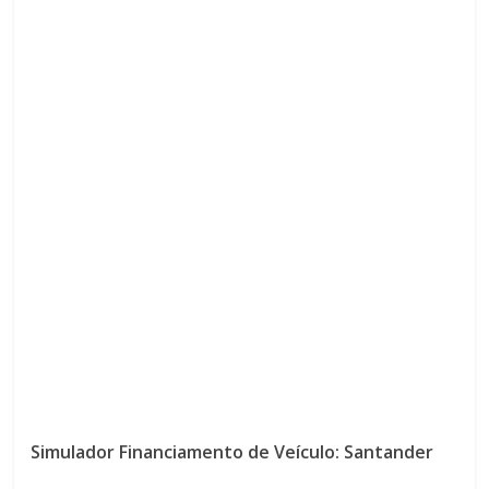
Simulador Financiamento de Veículo: Santander