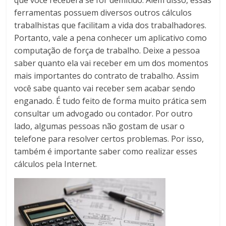
que você receberá se for demitido. Além disso, essas
ferramentas possuem diversos outros cálculos
trabalhistas que facilitam a vida dos trabalhadores.
Portanto, vale a pena conhecer um aplicativo como
computação de força de trabalho. Deixe a pessoa
saber quanto ela vai receber em um dos momentos
mais importantes do contrato de trabalho. Assim
você sabe quanto vai receber sem acabar sendo
enganado. É tudo feito de forma muito prática sem
consultar um advogado ou contador. Por outro
lado, algumas pessoas não gostam de usar o
telefone para resolver certos problemas. Por isso,
também é importante saber como realizar esses
cálculos pela Internet.