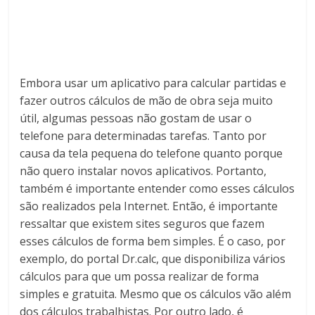
Embora usar um aplicativo para calcular partidas e
fazer outros cálculos de mão de obra seja muito
útil, algumas pessoas não gostam de usar o
telefone para determinadas tarefas. Tanto por
causa da tela pequena do telefone quanto porque
não quero instalar novos aplicativos. Portanto,
também é importante entender como esses cálculos
são realizados pela Internet. Então, é importante
ressaltar que existem sites seguros que fazem
esses cálculos de forma bem simples. É o caso, por
exemplo, do portal Dr.calc, que disponibiliza vários
cálculos para que um possa realizar de forma
simples e gratuita. Mesmo que os cálculos vão além
dos cálculos trabalhistas. Por outro lado, é