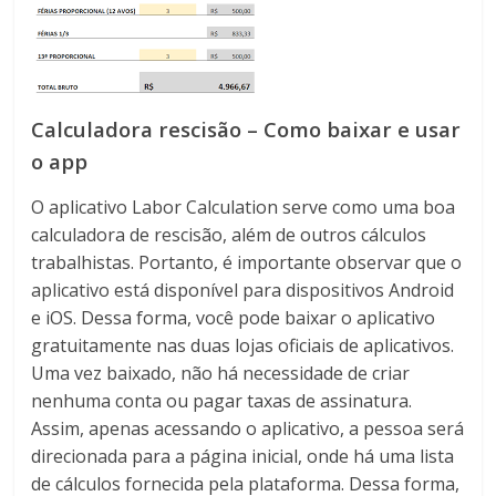
Calculadora rescisão – Como baixar e usar
o app
O aplicativo Labor Calculation serve como uma boa
calculadora de rescisão, além de outros cálculos
trabalhistas. Portanto, é importante observar que o
aplicativo está disponível para dispositivos Android
e iOS. Dessa forma, você pode baixar o aplicativo
gratuitamente nas duas lojas oficiais de aplicativos.
Uma vez baixado, não há necessidade de criar
nenhuma conta ou pagar taxas de assinatura.
Assim, apenas acessando o aplicativo, a pessoa será
direcionada para a página inicial, onde há uma lista
de cálculos fornecida pela plataforma. Dessa forma,