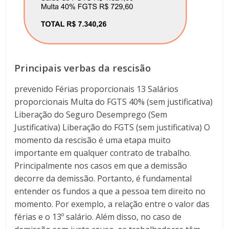
Principais verbas da rescisão
prevenido Férias proporcionais 13 Salários
proporcionais Multa do FGTS 40% (sem justificativa)
Liberação do Seguro Desemprego (Sem
Justificativa) Liberação do FGTS (sem justificativa) O
momento da rescisão é uma etapa muito
importante em qualquer contrato de trabalho.
Principalmente nos casos em que a demissão
decorre da demissão. Portanto, é fundamental
entender os fundos a que a pessoa tem direito no
momento. Por exemplo, a relação entre o valor das
férias e o 13º salário. Além disso, no caso de