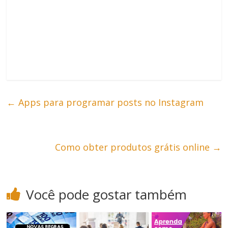
←
Apps para programar posts no Instagram
Como obter produtos grátis online
→
Você pode gostar também