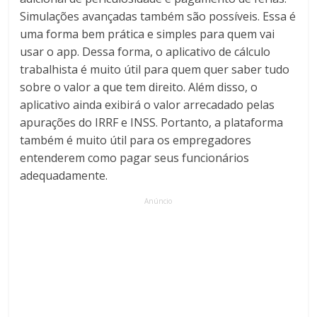
Simulações avançadas também são possíveis. Essa é
uma forma bem prática e simples para quem vai
usar o app. Dessa forma, o aplicativo de cálculo
trabalhista é muito útil para quem quer saber tudo
sobre o valor a que tem direito. Além disso, o
aplicativo ainda exibirá o valor arrecadado pelas
apurações do IRRF e INSS. Portanto, a plataforma
também é muito útil para os empregadores
entenderem como pagar seus funcionários
adequadamente.
Anúncio