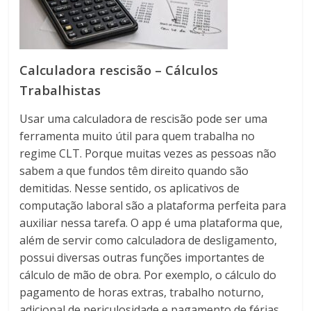
Calculadora rescisão – Cálculos
Trabalhistas
Usar uma calculadora de rescisão pode ser uma
ferramenta muito útil para quem trabalha no
regime CLT. Porque muitas vezes as pessoas não
sabem a que fundos têm direito quando são
demitidas. Nesse sentido, os aplicativos de
computação laboral são a plataforma perfeita para
auxiliar nessa tarefa. O app é uma plataforma que,
além de servir como calculadora de desligamento,
possui diversas outras funções importantes de
cálculo de mão de obra. Por exemplo, o cálculo do
pagamento de horas extras, trabalho noturno,
adicional de periculosidade e pagamento de férias.