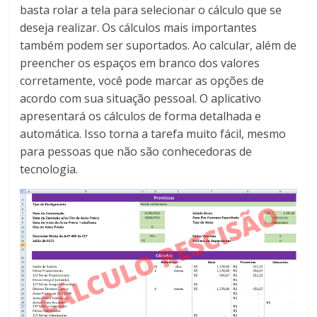
basta rolar a tela para selecionar o cálculo que se
deseja realizar. Os cálculos mais importantes
também podem ser suportados. Ao calcular, além de
preencher os espaços em branco dos valores
corretamente, você pode marcar as opções de
acordo com sua situação pessoal. O aplicativo
apresentará os cálculos de forma detalhada e
automática. Isso torna a tarefa muito fácil, mesmo
para pessoas que não são conhecedoras de
tecnologia.