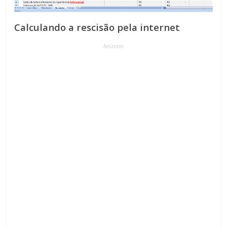
Calculando a rescisão pela internet
Anúncio