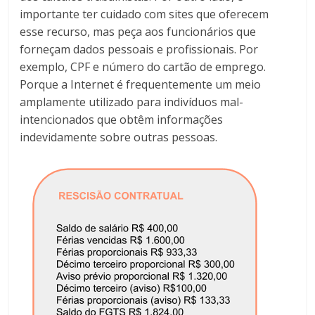
importante ter cuidado com sites que oferecem
esse recurso, mas peça aos funcionários que
forneçam dados pessoais e profissionais. Por
exemplo, CPF e número do cartão de emprego.
Porque a Internet é frequentemente um meio
amplamente utilizado para indivíduos mal-
intencionados que obtêm informações
indevidamente sobre outras pessoas.