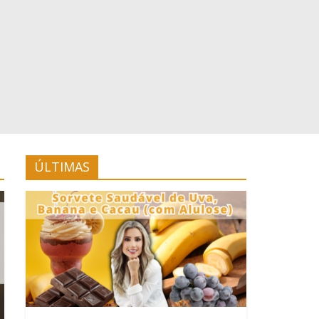
ÚLTIMAS