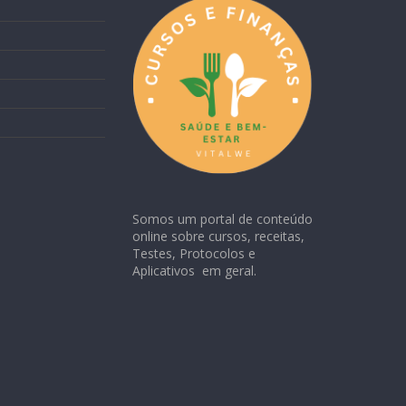
Somos um portal de conteúdo
online sobre cursos, receitas,
Testes, Protocolos e
Aplicativos em geral.