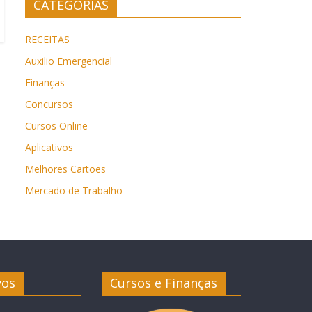
CATEGORIAS
RECEITAS
Auxilio Emergencial
Finanças
Concursos
Cursos Online
Aplicativos
Melhores Cartões
Mercado de Trabalho
vos
Cursos e Finanças