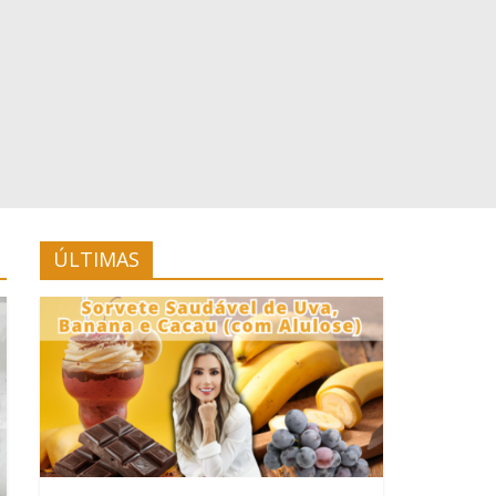
ÚLTIMAS