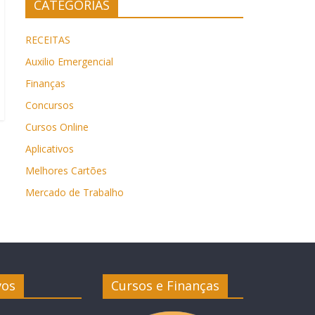
CATEGORIAS
RECEITAS
Auxilio Emergencial
Finanças
Concursos
Cursos Online
Aplicativos
Melhores Cartões
Mercado de Trabalho
vos
Cursos e Finanças