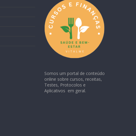
Somos um portal de conteúdo
online sobre cursos, receitas,
Testes, Protocolos e
Aplicativos em geral.