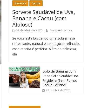
Receitas
Saúde
Sorvete Saudável de Uva,
Banana e Cacau (com
Alulose)
22 de abril de 2026
cursosefinancas
Se você está buscando uma sobremesa
refrescante, natural e sem açúcar refinado,
essa receita é perfeita. Além de deliciosa,
ela
Bolo de Banana com
Chocolate Saudável na
Frigideira (Sem Forno,
Fácil e Fofinho)
21 de abril de 2026