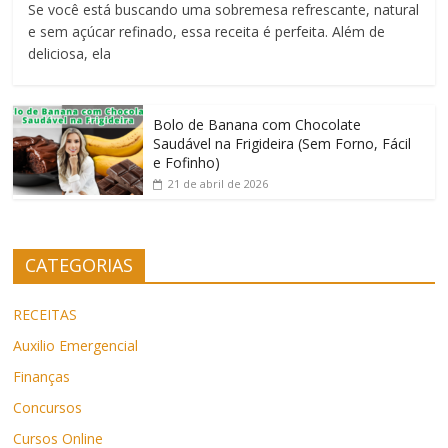
Se você está buscando uma sobremesa refrescante, natural
e sem açúcar refinado, essa receita é perfeita. Além de
deliciosa, ela
Bolo de Banana com Chocolate
Saudável na Frigideira (Sem Forno, Fácil
e Fofinho)
21 de abril de 2026
CATEGORIAS
RECEITAS
Auxilio Emergencial
Finanças
Concursos
Cursos Online