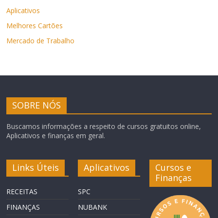
Aplicativos
Melhores Cartões
Mercado de Trabalho
SOBRE NÓS
Buscamos informações a respeito de cursos gratuitos online,
Aplicativos e finanças em geral.
Links Úteis
Aplicativos
Cursos e
Finanças
RECEITAS
SPC
FINANÇAS
NUBANK