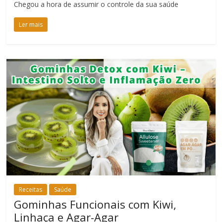
Chegou a hora de assumir o controle da sua saúde
Ler mais
Receitas
Saúde
Gominhas Funcionais com Kiwi,
Linhaça e Agar-Agar