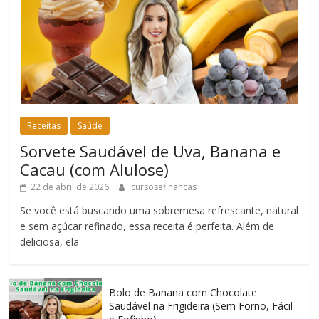
Receitas
Saúde
Sorvete Saudável de Uva, Banana e
Cacau (com Alulose)
22 de abril de 2026
cursosefinancas
Se você está buscando uma sobremesa refrescante, natural
e sem açúcar refinado, essa receita é perfeita. Além de
deliciosa, ela
Bolo de Banana com Chocolate
Saudável na Frigideira (Sem Forno, Fácil