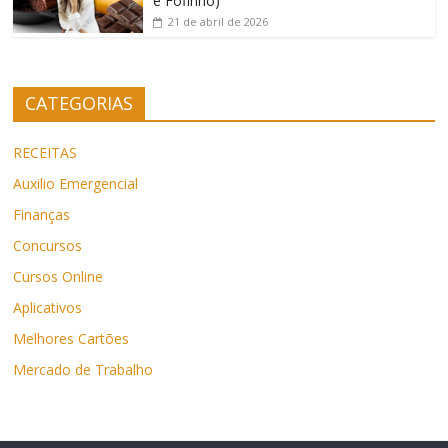
e Fofinho)
21 de abril de 2026
CATEGORIAS
RECEITAS
Auxilio Emergencial
Finanças
Concursos
Cursos Online
Aplicativos
Melhores Cartões
Mercado de Trabalho