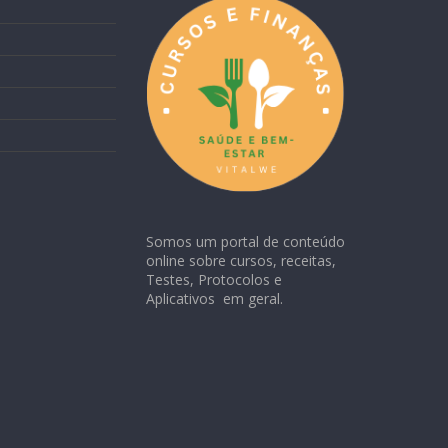
Somos um portal de conteúdo
online sobre cursos, receitas,
Testes, Protocolos e
Aplicativos em geral.