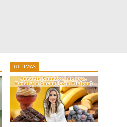
ÚLTIMAS