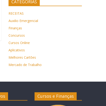
CATEGORIAS
RECEITAS
Auxilio Emergencial
Finanças
Concursos
Cursos Online
Aplicativos
Melhores Cartões
Mercado de Trabalho
vos
Cursos e Finanças