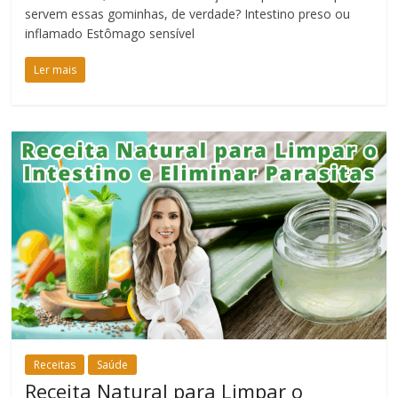
servem essas gominhas, de verdade? Intestino preso ou
inflamado Estômago sensível
Ler mais
Receitas
Saúde
Receita Natural para Limpar o