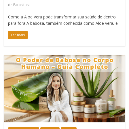
de Parasitose
Como a Aloe Vera pode transformar sua saúde de dentro
para fora A babosa, também conhecida como Aloe vera, é
Ler mais