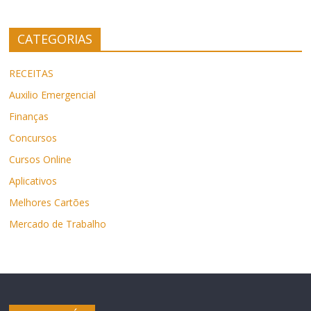
CATEGORIAS
RECEITAS
Auxilio Emergencial
Finanças
Concursos
Cursos Online
Aplicativos
Melhores Cartões
Mercado de Trabalho