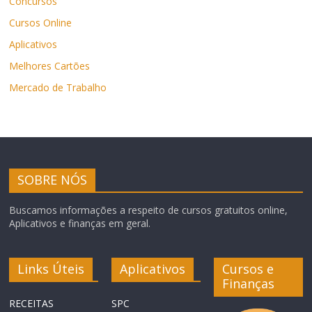
Concursos
Cursos Online
Aplicativos
Melhores Cartões
Mercado de Trabalho
SOBRE NÓS
Buscamos informações a respeito de cursos gratuitos online,
Aplicativos e finanças em geral.
Links Úteis
Aplicativos
Cursos e
Finanças
RECEITAS
SPC