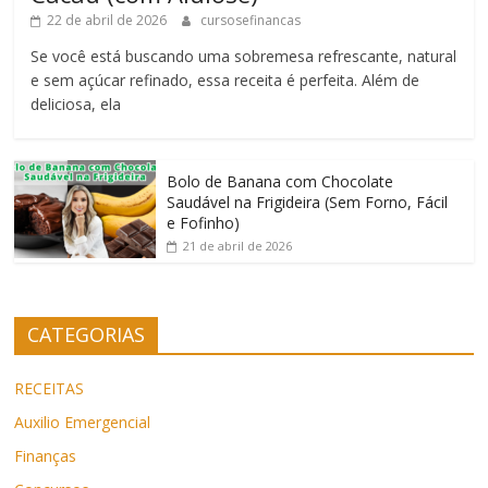
22 de abril de 2026
cursosefinancas
Se você está buscando uma sobremesa refrescante, natural
e sem açúcar refinado, essa receita é perfeita. Além de
deliciosa, ela
Bolo de Banana com Chocolate
Saudável na Frigideira (Sem Forno, Fácil
e Fofinho)
21 de abril de 2026
CATEGORIAS
RECEITAS
Auxilio Emergencial
Finanças