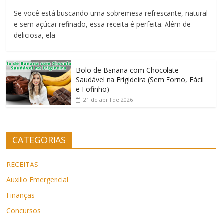
Se você está buscando uma sobremesa refrescante, natural
e sem açúcar refinado, essa receita é perfeita. Além de
deliciosa, ela
Bolo de Banana com Chocolate
Saudável na Frigideira (Sem Forno, Fácil
e Fofinho)
21 de abril de 2026
CATEGORIAS
RECEITAS
Auxilio Emergencial
Finanças
Concursos