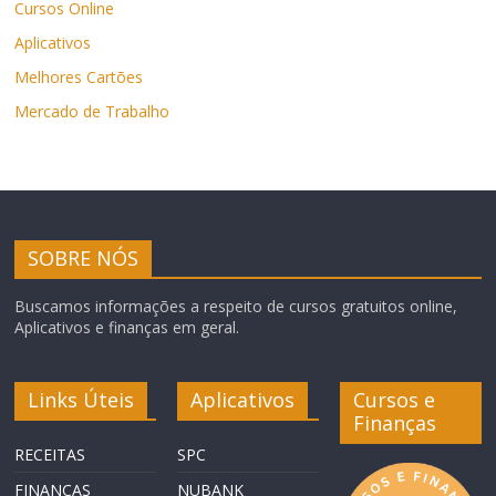
Cursos Online
Aplicativos
Melhores Cartões
Mercado de Trabalho
SOBRE NÓS
Buscamos informações a respeito de cursos gratuitos online,
Aplicativos e finanças em geral.
Links Úteis
Aplicativos
Cursos e
Finanças
RECEITAS
SPC
FINANÇAS
NUBANK