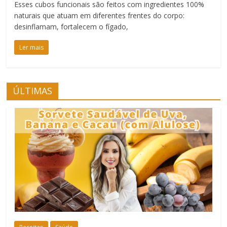
Esses cubos funcionais são feitos com ingredientes 100%
naturais que atuam em diferentes frentes do corpo:
desinflamam, fortalecem o fígado,
Ler mais
ÚLTIMAS