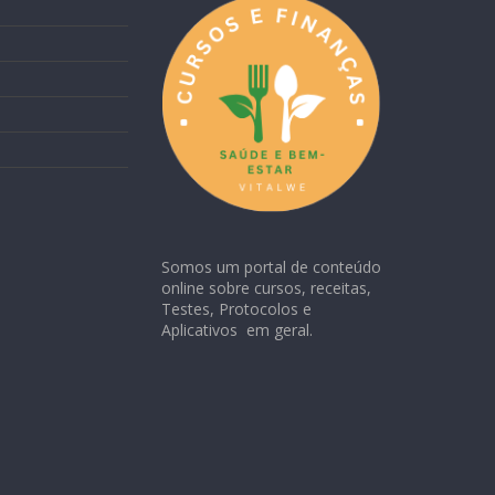
Somos um portal de conteúdo
online sobre cursos, receitas,
Testes, Protocolos e
Aplicativos em geral.