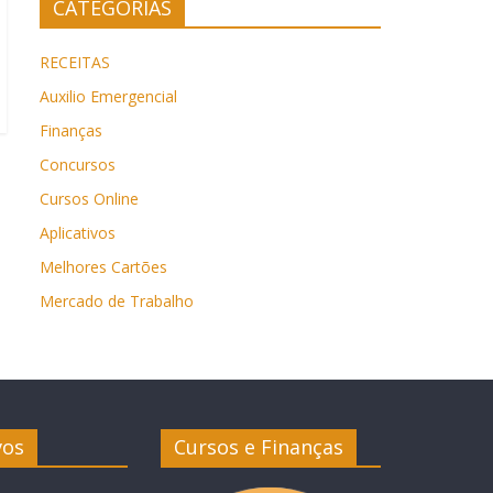
CATEGORIAS
RECEITAS
Auxilio Emergencial
Finanças
Concursos
Cursos Online
Aplicativos
Melhores Cartões
Mercado de Trabalho
vos
Cursos e Finanças