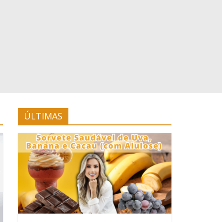
ÚLTIMAS