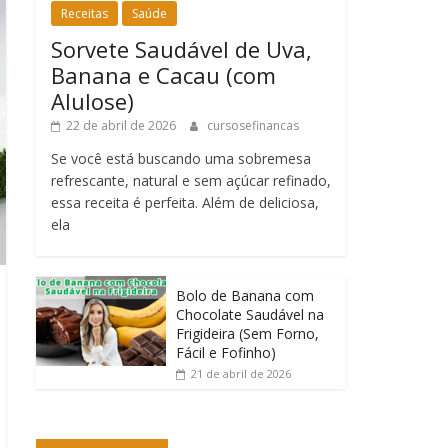
Receitas
Saúde
Sorvete Saudável de Uva,
Banana e Cacau (com
Alulose)
22 de abril de 2026
cursosefinancas
Se você está buscando uma sobremesa
refrescante, natural e sem açúcar refinado,
essa receita é perfeita. Além de deliciosa,
ela
Bolo de Banana com
Chocolate Saudável na
Frigideira (Sem Forno,
Fácil e Fofinho)
21 de abril de 2026