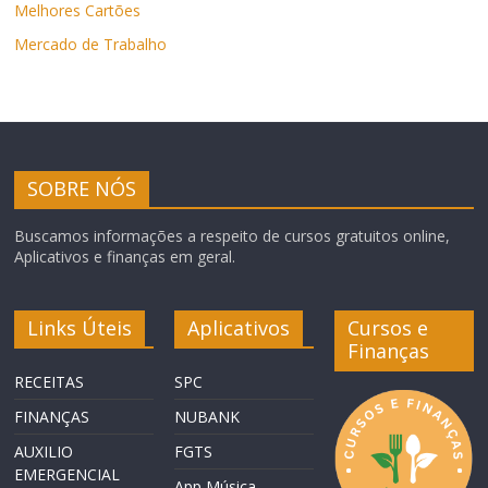
Melhores Cartões
Mercado de Trabalho
SOBRE NÓS
Buscamos informações a respeito de cursos gratuitos online,
Aplicativos e finanças em geral.
Links Úteis
Aplicativos
Cursos e
Finanças
RECEITAS
SPC
FINANÇAS
NUBANK
AUXILIO
FGTS
EMERGENCIAL
App Música