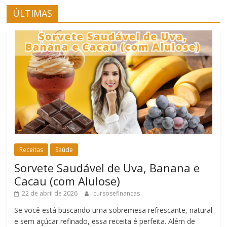
ÚLTIMAS
Receitas
Saúde
Sorvete Saudável de Uva, Banana e
Cacau (com Alulose)
22 de abril de 2026
cursosefinancas
Se você está buscando uma sobremesa refrescante, natural
e sem açúcar refinado, essa receita é perfeita. Além de