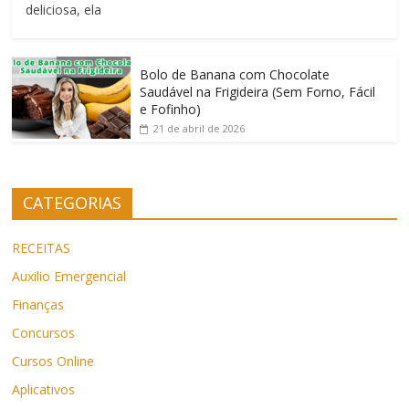
deliciosa, ela
Bolo de Banana com Chocolate
Saudável na Frigideira (Sem Forno, Fácil
e Fofinho)
21 de abril de 2026
CATEGORIAS
RECEITAS
Auxilio Emergencial
Finanças
Concursos
Cursos Online
Aplicativos