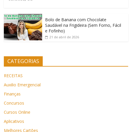
Bolo de Banana com Chocolate
Saudável na Frigideira (Sem Forno, Fácil
e Fofinho)
21 de abril de 2026
CATEGORIAS
RECEITAS
Auxilio Emergencial
Finanças
Concursos
Cursos Online
Aplicativos
Melhores Cartões