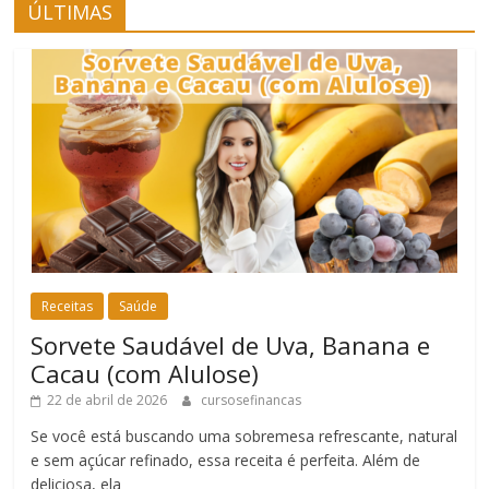
ÚLTIMAS
Receitas
Saúde
Sorvete Saudável de Uva, Banana e
Cacau (com Alulose)
22 de abril de 2026
cursosefinancas
Se você está buscando uma sobremesa refrescante, natural
e sem açúcar refinado, essa receita é perfeita. Além de
deliciosa, ela