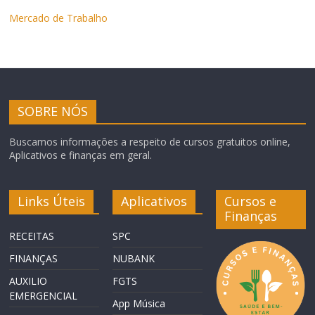
Mercado de Trabalho
SOBRE NÓS
Buscamos informações a respeito de cursos gratuitos online,
Aplicativos e finanças em geral.
Links Úteis
Aplicativos
Cursos e
Finanças
RECEITAS
SPC
FINANÇAS
NUBANK
AUXILIO
FGTS
EMERGENCIAL
App Música