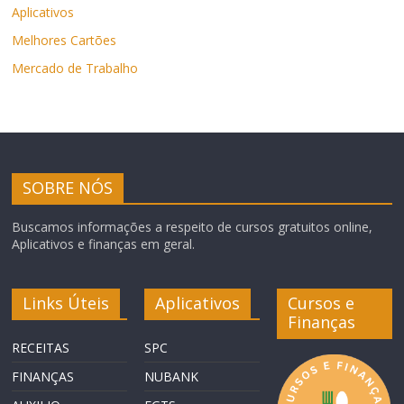
Aplicativos
Melhores Cartões
Mercado de Trabalho
SOBRE NÓS
Buscamos informações a respeito de cursos gratuitos online,
Aplicativos e finanças em geral.
Links Úteis
Aplicativos
Cursos e
Finanças
RECEITAS
SPC
FINANÇAS
NUBANK