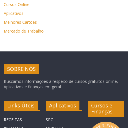
Cursos Online
Aplicativos
Melhores Cartões
Mercado de Trabalho
SOBRE NÓS
Buscamos informações a respeito de cursos gratuitos online,
Aplicativos e finanças em geral.
Links Úteis
Aplicativos
Cursos e
Finanças
RECEITAS
SPC