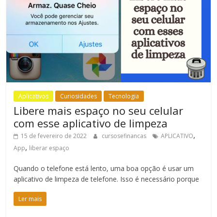
Aplicativos
Curiosidades
Tecnologia
Libere mais espaço no seu celular
com esse aplicativo de limpeza
,
15 de fevereiro de 2022
cursosefinancas
APLICATIVO
,
App
liberar espaço
Quando o telefone está lento, uma boa opção é usar um
aplicativo de limpeza de telefone. Isso é necessário porque
Ler mais