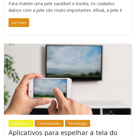
Para manter uma pele saudável e bonita, os cuidados
diários com a pele são muito importantes. Afinal, a pele é
Ler mais
Aplicativos
Curiosidades
Tecnologia
Aplicativos para espelhar a tela do