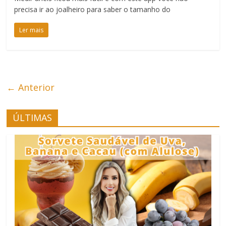
precisa ir ao joalheiro para saber o tamanho do
Ler mais
← Anterior
ÚLTIMAS