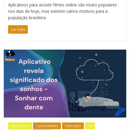
Aplicativos para assistir filmes online são muito populares
nos dias de hoje, mas existem vários motivos para a
população brasileira
Ler mais
Aplicativos
Curiosidades
Educação
Sem