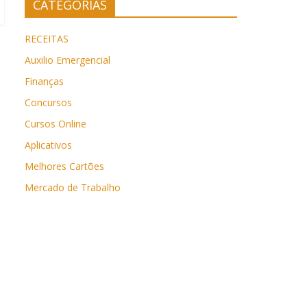
CATEGORIAS
RECEITAS
Auxilio Emergencial
Finanças
Concursos
Cursos Online
Aplicativos
Melhores Cartões
Mercado de Trabalho