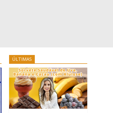
ÚLTIMAS