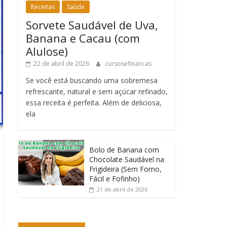
Receitas
Saúde
Sorvete Saudável de Uva,
Banana e Cacau (com
Alulose)
22 de abril de 2026
cursosefinancas
Se você está buscando uma sobremesa
refrescante, natural e sem açúcar refinado,
essa receita é perfeita. Além de deliciosa,
ela
Bolo de Banana com
Chocolate Saudável na
Frigideira (Sem Forno,
Fácil e Fofinho)
21 de abril de 2026