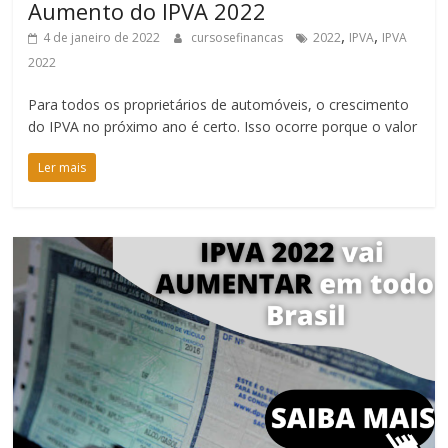
Aumento do IPVA 2022
,
,
4 de janeiro de 2022
cursosefinancas
2022
IPVA
IPVA
2022
Para todos os proprietários de automóveis, o crescimento
do IPVA no próximo ano é certo. Isso ocorre porque o valor
Ler mais