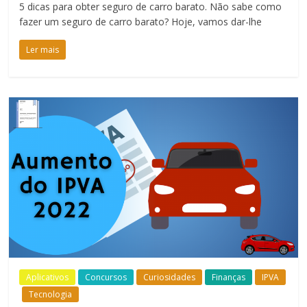
5 dicas para obter seguro de carro barato. Não sabe como
fazer um seguro de carro barato? Hoje, vamos dar-lhe
Ler mais
Aplicativos
Concursos
Curiosidades
Finanças
IPVA
Tecnologia