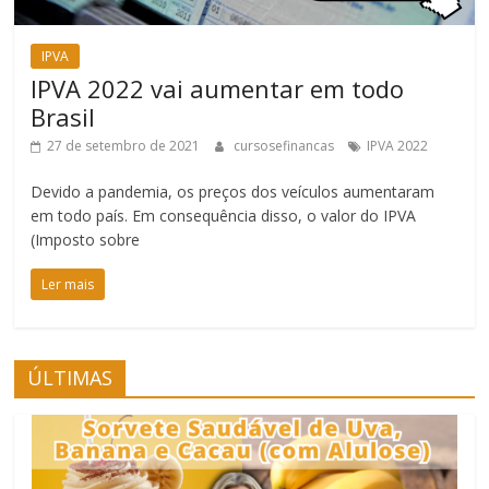
IPVA
IPVA 2022 vai aumentar em todo
Brasil
27 de setembro de 2021
cursosefinancas
IPVA 2022
Devido a pandemia, os preços dos veículos aumentaram
em todo país. Em consequência disso, o valor do IPVA
(Imposto sobre
Ler mais
ÚLTIMAS