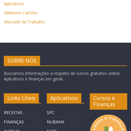
Aplicativos
Melhores Cartões
Mercado de Trabalho
SOBRE NÓS
Buscamos informações a respeito de cursos gratuitos online,
Aplicativos e finanças em geral.
Links Úteis
Aplicativos
Cursos e
Finanças
RECEITAS
SPC
FINANÇAS
NUBANK