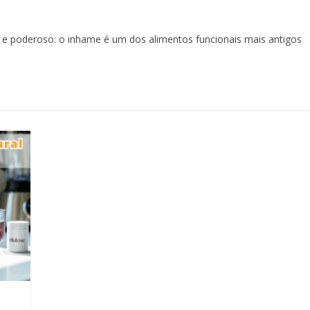
 e poderoso: o inhame é um dos alimentos funcionais mais antigos