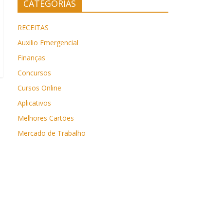
CATEGORIAS
RECEITAS
Auxilio Emergencial
Finanças
Concursos
Cursos Online
Aplicativos
Melhores Cartões
Mercado de Trabalho