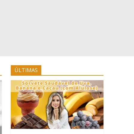
ÚLTIMAS