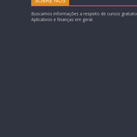
SOBRE NÓS
Buscamos informações a respeito de cursos gratuitos
Aplicativos e finanças em geral.