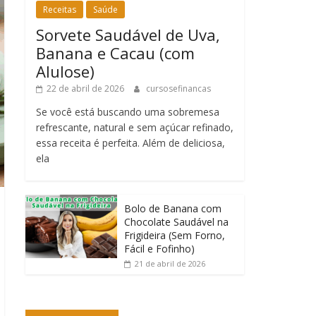
Receitas
Saúde
Sorvete Saudável de Uva,
Banana e Cacau (com
Alulose)
22 de abril de 2026
cursosefinancas
Se você está buscando uma sobremesa
refrescante, natural e sem açúcar refinado,
essa receita é perfeita. Além de deliciosa,
ela
Bolo de Banana com
Chocolate Saudável na
Frigideira (Sem Forno,
Fácil e Fofinho)
21 de abril de 2026