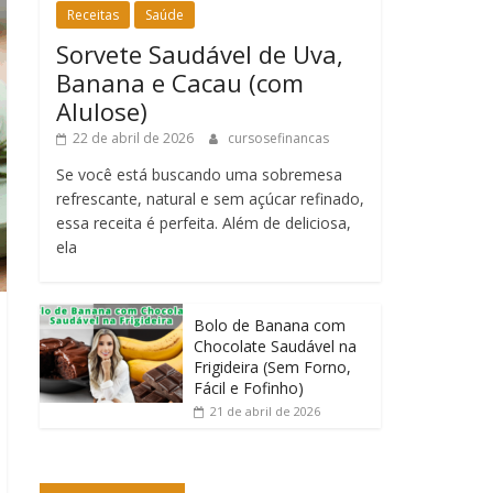
Receitas
Saúde
Sorvete Saudável de Uva,
Banana e Cacau (com
Alulose)
22 de abril de 2026
cursosefinancas
Se você está buscando uma sobremesa
refrescante, natural e sem açúcar refinado,
essa receita é perfeita. Além de deliciosa,
ela
Bolo de Banana com
Chocolate Saudável na
Frigideira (Sem Forno,
Fácil e Fofinho)
21 de abril de 2026