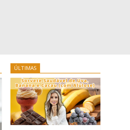
ÚLTIMAS