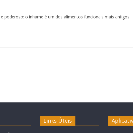
 e poderoso: o inhame é um dos alimentos funcionais mais antigos
Links Úteis
Aplicati