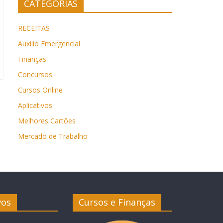
CATEGORIAS
RECEITAS
Auxilio Emergencial
Finanças
Concursos
Cursos Online
Aplicativos
Melhores Cartões
Mercado de Trabalho
vos
Cursos e Finanças