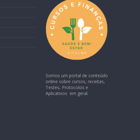
Somos um portal de conteúdo
online sobre cursos, receitas,
Testes, Protocolos e
Aplicativos em geral.