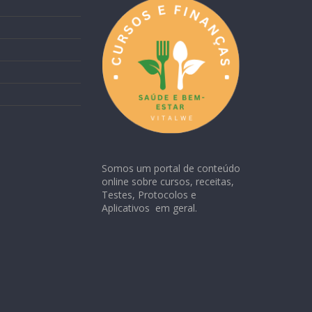
Somos um portal de conteúdo
online sobre cursos, receitas,
Testes, Protocolos e
Aplicativos em geral.