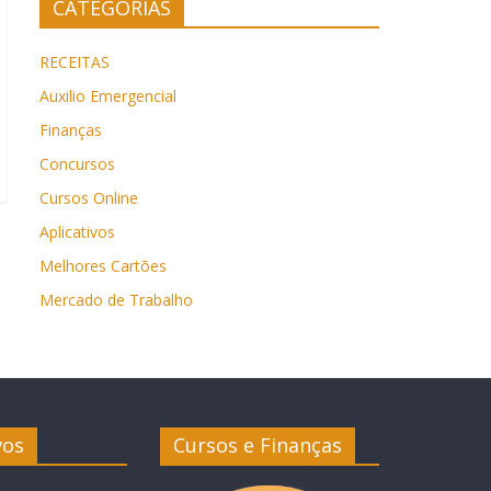
CATEGORIAS
RECEITAS
Auxilio Emergencial
Finanças
Concursos
Cursos Online
Aplicativos
Melhores Cartões
Mercado de Trabalho
vos
Cursos e Finanças