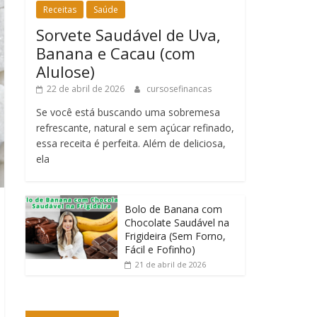
Receitas
Saúde
Sorvete Saudável de Uva,
Banana e Cacau (com
Alulose)
22 de abril de 2026
cursosefinancas
Se você está buscando uma sobremesa
refrescante, natural e sem açúcar refinado,
essa receita é perfeita. Além de deliciosa,
ela
Bolo de Banana com
Chocolate Saudável na
Frigideira (Sem Forno,
Fácil e Fofinho)
21 de abril de 2026