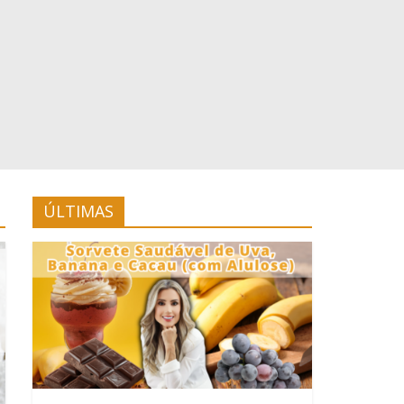
ÚLTIMAS