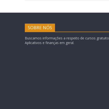
SOBRE NÓS
Buscamos informações a respeito de cursos gratuitos
Aplicativos e finanças em geral.