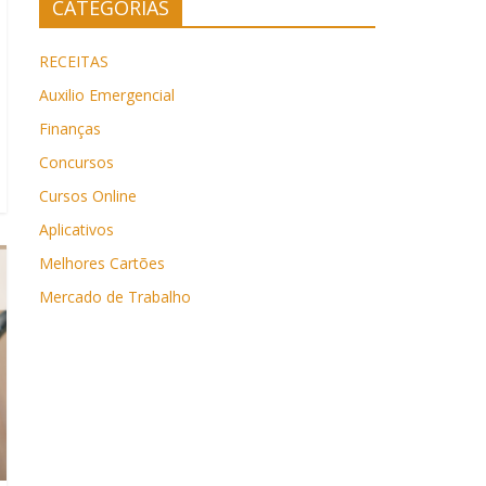
CATEGORIAS
RECEITAS
Auxilio Emergencial
Finanças
Concursos
Cursos Online
Aplicativos
Melhores Cartões
Mercado de Trabalho