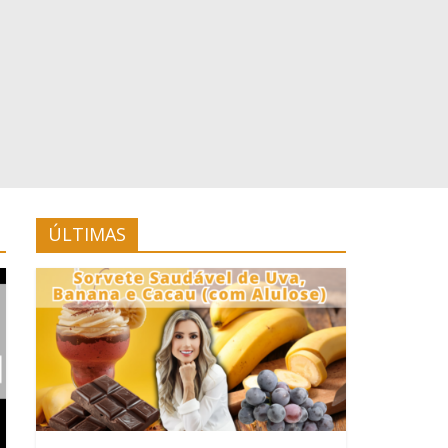
ÚLTIMAS