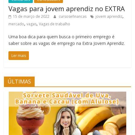
Vagas para jovem aprendiz no EXTRA
,
15 de março de 2022
cursosefinancas
jovem aprendiz
,
,
mercado
vagas
Vagas de trabalho
Uma boa dica para quem busca o primeiro emprego é
saber sobre as vagas de emprego na Extra Jovem Aprendiz.
Ler mais
ÚLTIMAS