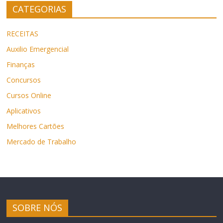
CATEGORIAS
RECEITAS
Auxilio Emergencial
Finanças
Concursos
Cursos Online
Aplicativos
Melhores Cartões
Mercado de Trabalho
SOBRE NÓS