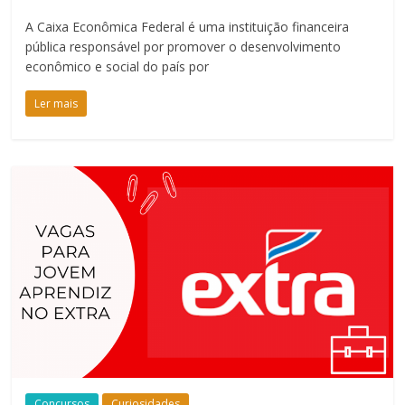
A Caixa Econômica Federal é uma instituição financeira
pública responsável por promover o desenvolvimento
econômico e social do país por
Ler mais
Concursos
Curiosidades