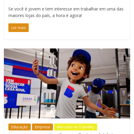
Se você é jovem e tem interesse em trabalhar em uma das
maiores lojas do país, a hora é agora!
Ler mais
Educação
Empresa
Mercado de Trabalho