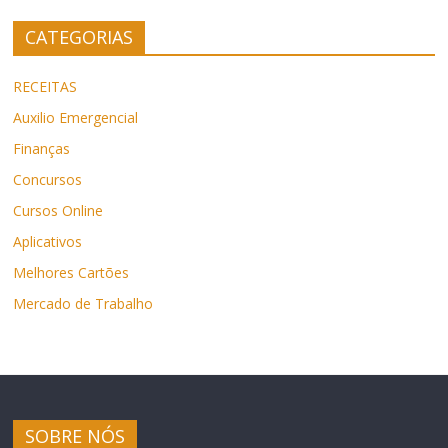
CATEGORIAS
RECEITAS
Auxilio Emergencial
Finanças
Concursos
Cursos Online
Aplicativos
Melhores Cartões
Mercado de Trabalho
SOBRE NÓS