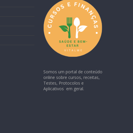
Somos um portal de conteúdo
online sobre cursos, receitas,
Testes, Protocolos e
Aplicativos em geral.