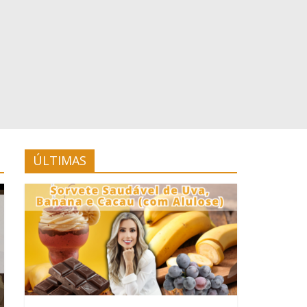
ÚLTIMAS