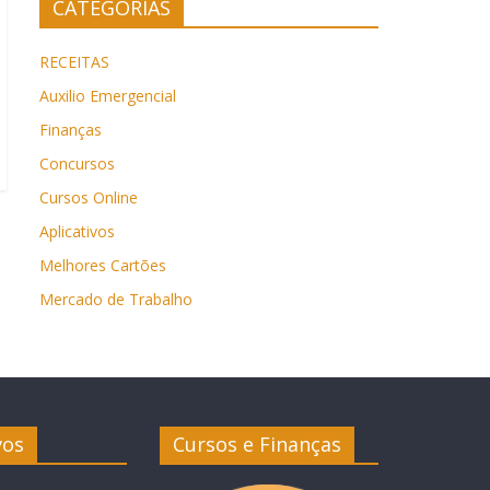
CATEGORIAS
RECEITAS
Auxilio Emergencial
Finanças
Concursos
Cursos Online
Aplicativos
Melhores Cartões
Mercado de Trabalho
vos
Cursos e Finanças