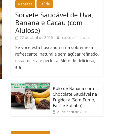
Receitas
Saúde
Sorvete Saudável de Uva,
Banana e Cacau (com
Alulose)
22 de abril de 2026
cursosefinancas
Se você está buscando uma sobremesa
refrescante, natural e sem açúcar refinado,
essa receita é perfeita. Além de deliciosa,
ela
Bolo de Banana com
Chocolate Saudável na
Frigideira (Sem Forno,
Fácil e Fofinho)
21 de abril de 2026