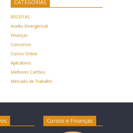
CATEGORIAS
RECEITAS
Auxilio Emergencial
Finanças
Concursos
Cursos Online
Aplicativos
Melhores Cartões
Mercado de Trabalho
vos
Cursos e Finanças