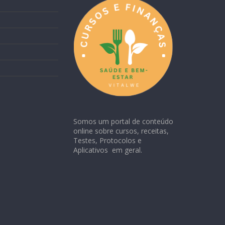
Somos um portal de conteúdo
online sobre cursos, receitas,
Testes, Protocolos e
Aplicativos em geral.