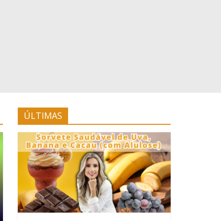
ÚLTIMAS