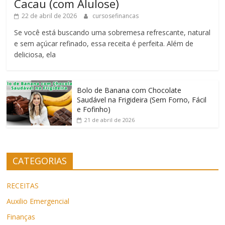
Cacau (com Alulose)
22 de abril de 2026
cursosefinancas
Se você está buscando uma sobremesa refrescante, natural
e sem açúcar refinado, essa receita é perfeita. Além de
deliciosa, ela
Bolo de Banana com Chocolate
Saudável na Frigideira (Sem Forno, Fácil
e Fofinho)
21 de abril de 2026
CATEGORIAS
RECEITAS
Auxilio Emergencial
Finanças