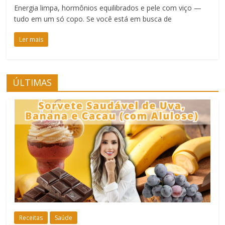
Energia limpa, hormônios equilibrados e pele com viço —
tudo em um só copo. Se você está em busca de
Ler mais
ÚLTIMAS
Receitas
Saúde