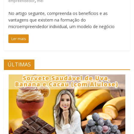
,
empreendedor
mei
No artigo seguinte, compreenda os benefícios e as
vantagens que existem na formação do
microempreendedor individual, um modelo de negócio
Ler mais
ÚLTIMAS