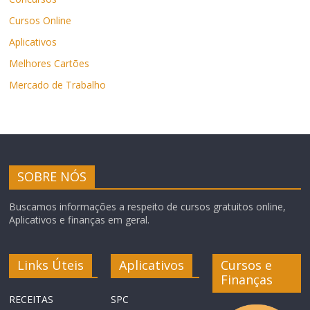
Cursos Online
Aplicativos
Melhores Cartões
Mercado de Trabalho
SOBRE NÓS
Buscamos informações a respeito de cursos gratuitos online,
Aplicativos e finanças em geral.
Links Úteis
Aplicativos
Cursos e
Finanças
RECEITAS
SPC