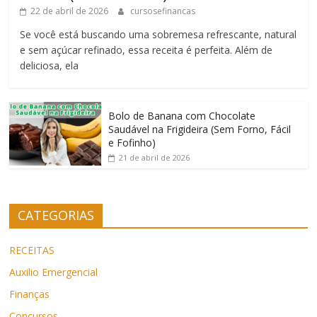
22 de abril de 2026
cursosefinancas
Se você está buscando uma sobremesa refrescante, natural
e sem açúcar refinado, essa receita é perfeita. Além de
deliciosa, ela
Bolo de Banana com Chocolate
Saudável na Frigideira (Sem Forno, Fácil
e Fofinho)
21 de abril de 2026
CATEGORIAS
RECEITAS
Auxilio Emergencial
Finanças
Concursos