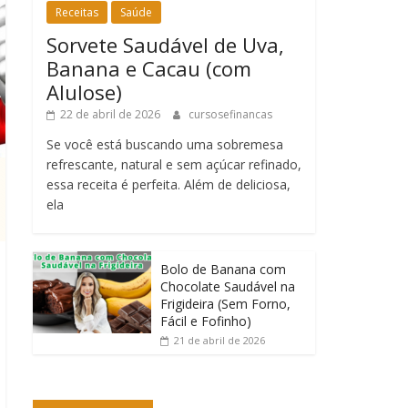
Receitas
Saúde
Sorvete Saudável de Uva,
Banana e Cacau (com
Alulose)
22 de abril de 2026
cursosefinancas
Se você está buscando uma sobremesa
refrescante, natural e sem açúcar refinado,
essa receita é perfeita. Além de deliciosa,
ela
Bolo de Banana com
Chocolate Saudável na
Frigideira (Sem Forno,
Fácil e Fofinho)
21 de abril de 2026