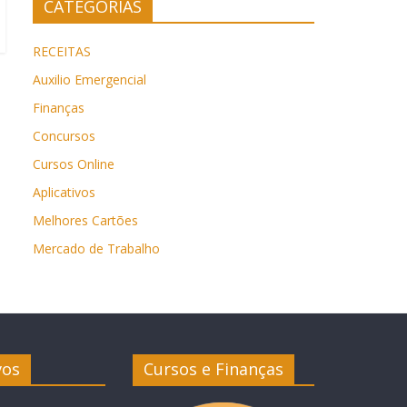
CATEGORIAS
RECEITAS
Auxilio Emergencial
Finanças
Concursos
Cursos Online
Aplicativos
Melhores Cartões
Mercado de Trabalho
vos
Cursos e Finanças