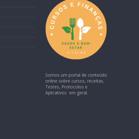
Somos um portal de conteúdo
online sobre cursos, receitas,
Testes, Protocolos e
Aplicativos em geral.