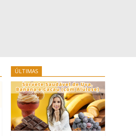
ÚLTIMAS