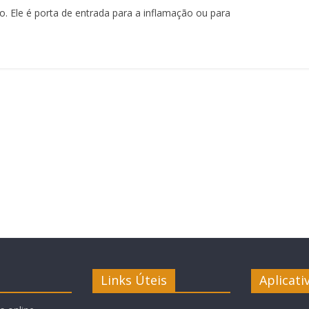
o. Ele é porta de entrada para a inflamação ou para
Links Úteis
Aplicati