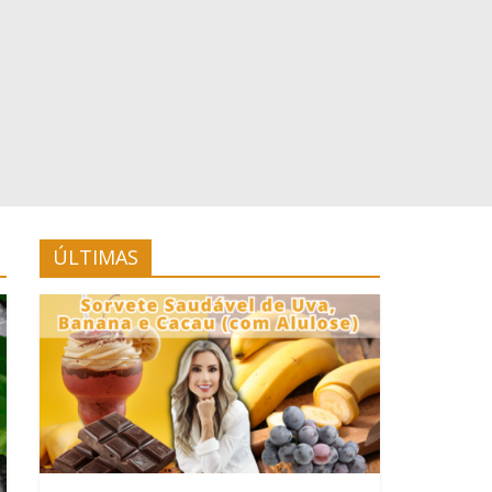
ÚLTIMAS