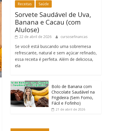
Receitas
Saúde
Sorvete Saudável de Uva,
Banana e Cacau (com
Alulose)
22 de abril de 2026
cursosefinancas
Se você está buscando uma sobremesa
refrescante, natural e sem açúcar refinado,
essa receita é perfeita. Além de deliciosa,
ela
Bolo de Banana com
Chocolate Saudável na
Frigideira (Sem Forno,
Fácil e Fofinho)
21 de abril de 2026