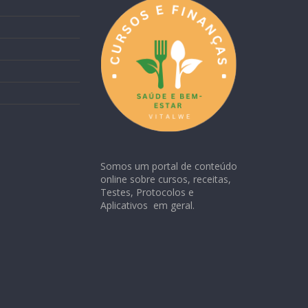
Somos um portal de conteúdo
online sobre cursos, receitas,
Testes, Protocolos e
Aplicativos em geral.