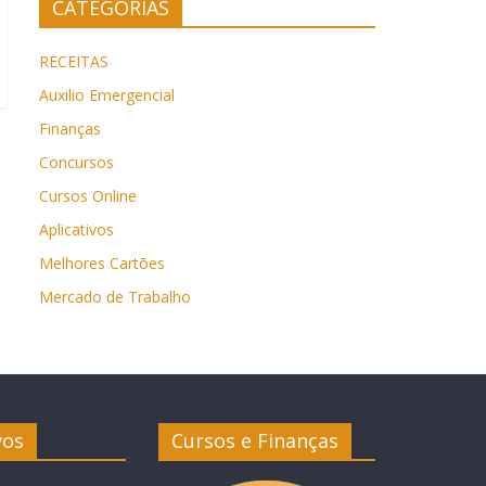
CATEGORIAS
RECEITAS
Auxilio Emergencial
Finanças
Concursos
Cursos Online
Aplicativos
Melhores Cartões
Mercado de Trabalho
vos
Cursos e Finanças