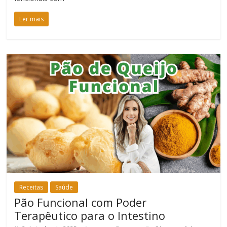
Ler mais
Receitas
Saúde
Pão Funcional com Poder
Terapêutico para o Intestino