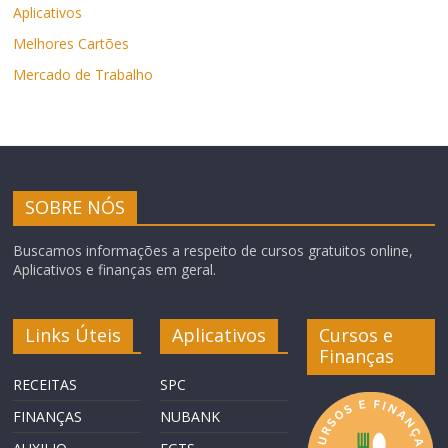
Aplicativos
Melhores Cartões
Mercado de Trabalho
SOBRE NÓS
Buscamos informações a respeito de cursos gratuitos online,
Aplicativos e finanças em geral.
Links Úteis
Aplicativos
Cursos e
Finanças
RECEITAS
SPC
FINANÇAS
NUBANK