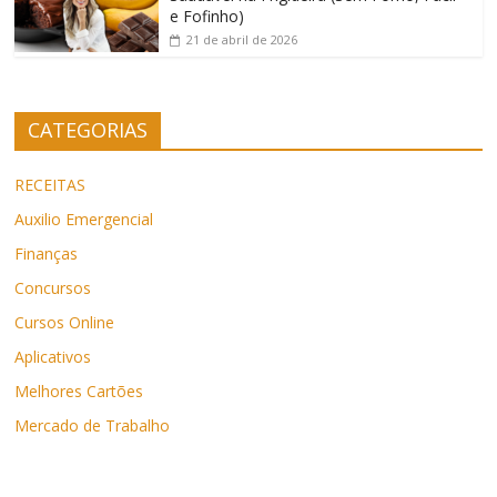
e Fofinho)
21 de abril de 2026
CATEGORIAS
RECEITAS
Auxilio Emergencial
Finanças
Concursos
Cursos Online
Aplicativos
Melhores Cartões
Mercado de Trabalho