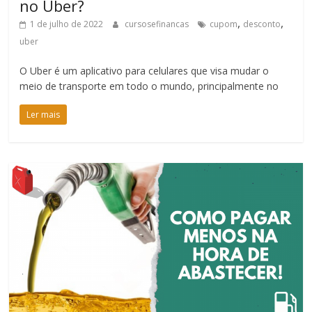
no Uber?
,
,
1 de julho de 2022
cursosefinancas
cupom
desconto
uber
O Uber é um aplicativo para celulares que visa mudar o
meio de transporte em todo o mundo, principalmente no
Ler mais