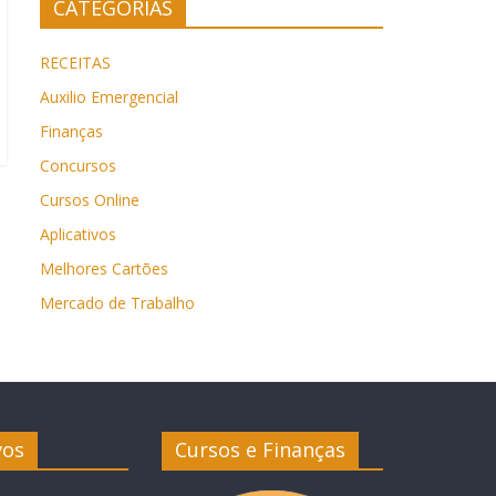
CATEGORIAS
RECEITAS
Auxilio Emergencial
Finanças
Concursos
Cursos Online
Aplicativos
Melhores Cartões
Mercado de Trabalho
vos
Cursos e Finanças