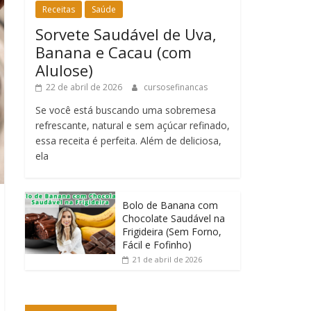
Receitas
Saúde
Sorvete Saudável de Uva,
Banana e Cacau (com
Alulose)
22 de abril de 2026
cursosefinancas
Se você está buscando uma sobremesa
refrescante, natural e sem açúcar refinado,
essa receita é perfeita. Além de deliciosa,
ela
Bolo de Banana com
Chocolate Saudável na
Frigideira (Sem Forno,
Fácil e Fofinho)
21 de abril de 2026