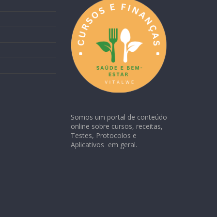
Somos um portal de conteúdo
online sobre cursos, receitas,
Testes, Protocolos e
Aplicativos em geral.