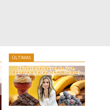
ÚLTIMAS