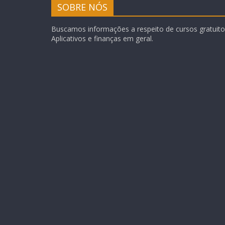
SOBRE NÓS
Buscamos informações a respeito de cursos gratuitos
Aplicativos e finanças em geral.