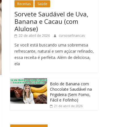
Receitas
Saúde
Sorvete Saudável de Uva,
Banana e Cacau (com
Alulose)
22 de abril de 2026
cursosefinancas
Se você está buscando uma sobremesa
refrescante, natural e sem açúcar refinado,
essa receita é perfeita. Além de deliciosa,
ela
Bolo de Banana com
Chocolate Saudável na
Frigideira (Sem Forno,
Fácil e Fofinho)
21 de abril de 2026