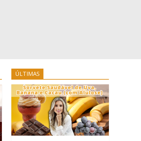
ÚLTIMAS