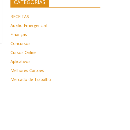
CATEGORIAS
RECEITAS
Auxilio Emergencial
Finanças
Concursos
Cursos Online
Aplicativos
Melhores Cartões
Mercado de Trabalho