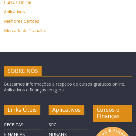
Cursos Online
Aplicativos
Melhores Cartões
Mercado de Trabalho
SOBRE NÓS
Buscamos informações a respeito de cursos gratuitos online,
Aplicativos e finanças em geral.
Links Úteis
Aplicativos
Cursos e
Finanças
RECEITAS
SPC
FINANÇAS
NUBANK