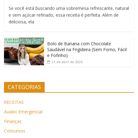
Se você está buscando uma sobremesa refrescante, natural
e sem açúcar refinado, essa receita é perfeita. Além de
deliciosa, ela
Bolo de Banana com Chocolate
Saudável na Frigideira (Sem Forno, Fácil
e Fofinho)
21 de abril de 2026
CATEGORIAS
RECEITAS
Auxilio Emergencial
Finanças
Concursos