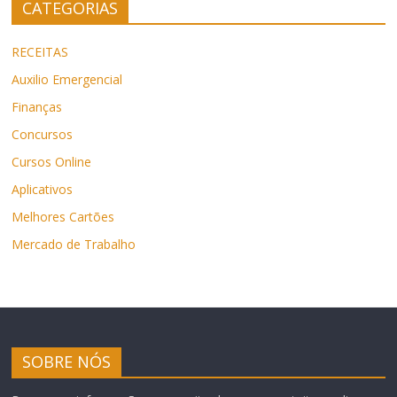
CATEGORIAS
RECEITAS
Auxilio Emergencial
Finanças
Concursos
Cursos Online
Aplicativos
Melhores Cartões
Mercado de Trabalho
SOBRE NÓS