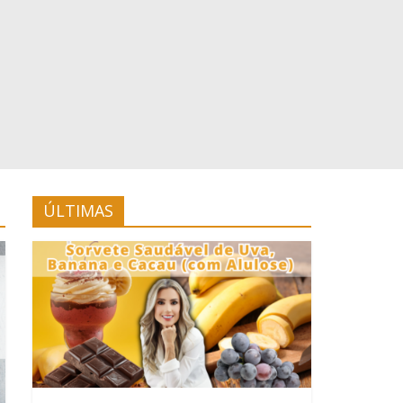
ÚLTIMAS