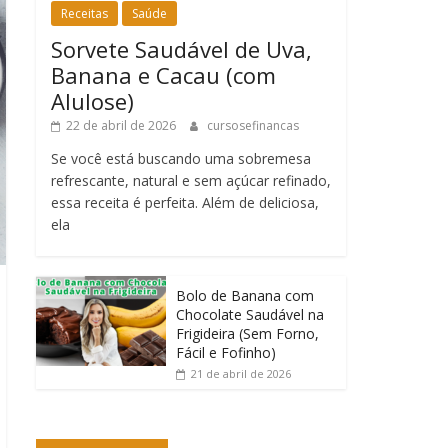
Receitas
Saúde
Sorvete Saudável de Uva,
Banana e Cacau (com
Alulose)
22 de abril de 2026
cursosefinancas
Se você está buscando uma sobremesa
refrescante, natural e sem açúcar refinado,
essa receita é perfeita. Além de deliciosa,
ela
Bolo de Banana com
Chocolate Saudável na
Frigideira (Sem Forno,
Fácil e Fofinho)
21 de abril de 2026