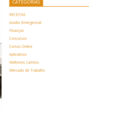
CATEGORIAS
RECEITAS
Auxilio Emergencial
Finanças
Concursos
Cursos Online
Aplicativos
Melhores Cartões
Mercado de Trabalho