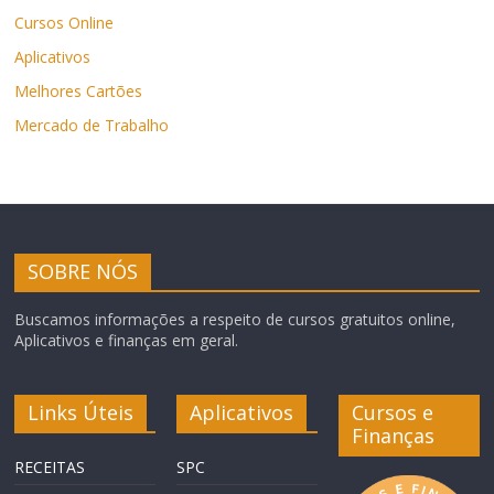
Cursos Online
Aplicativos
Melhores Cartões
Mercado de Trabalho
SOBRE NÓS
Buscamos informações a respeito de cursos gratuitos online,
Aplicativos e finanças em geral.
Links Úteis
Aplicativos
Cursos e
Finanças
RECEITAS
SPC