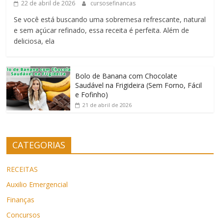
22 de abril de 2026
cursosefinancas
Se você está buscando uma sobremesa refrescante, natural
e sem açúcar refinado, essa receita é perfeita. Além de
deliciosa, ela
Bolo de Banana com Chocolate
Saudável na Frigideira (Sem Forno, Fácil
e Fofinho)
21 de abril de 2026
CATEGORIAS
RECEITAS
Auxilio Emergencial
Finanças
Concursos