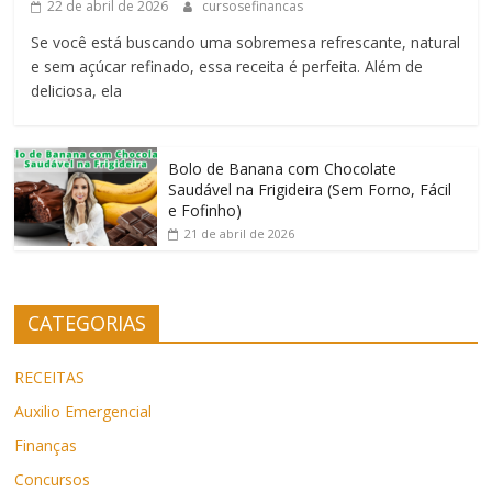
22 de abril de 2026
cursosefinancas
Se você está buscando uma sobremesa refrescante, natural
e sem açúcar refinado, essa receita é perfeita. Além de
deliciosa, ela
Bolo de Banana com Chocolate
Saudável na Frigideira (Sem Forno, Fácil
e Fofinho)
21 de abril de 2026
CATEGORIAS
RECEITAS
Auxilio Emergencial
Finanças
Concursos