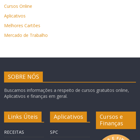
Cursos Online
Aplicativos
Melhores Cartões
Mercado de Trabalho
SOBRE NÓS
Buscamos informações a respeito de cursos gratuitos online,
Aplicativos e finanças em geral.
Links Úteis
Aplicativos
Cursos e
Finanças
RECEITAS
SPC