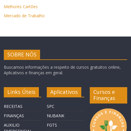
Melhores Cartões
Mercado de Trabalho
SOBRE NÓS
Buscamos informações a respeito de cursos gratuitos online,
Aplicativos e finanças em geral.
Links Úteis
Aplicativos
Cursos e
Finanças
RECEITAS
SPC
FINANÇAS
NUBANK
AUXILIO
FGTS