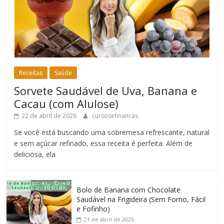
Receitas
Saúde
Sorvete Saudável de Uva, Banana e
Cacau (com Alulose)
22 de abril de 2026
cursosefinancas
Se você está buscando uma sobremesa refrescante, natural
e sem açúcar refinado, essa receita é perfeita. Além de
deliciosa, ela
Bolo de Banana com Chocolate
Saudável na Frigideira (Sem Forno, Fácil
e Fofinho)
21 de abril de 2026