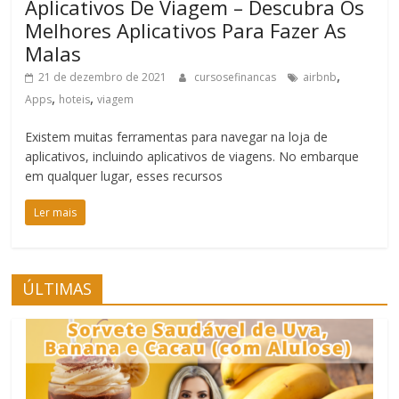
Aplicativos De Viagem – Descubra Os
Melhores Aplicativos Para Fazer As
Malas
,
21 de dezembro de 2021
cursosefinancas
airbnb
,
,
Apps
hoteis
viagem
Existem muitas ferramentas para navegar na loja de
aplicativos, incluindo aplicativos de viagens. No embarque
em qualquer lugar, esses recursos
Ler mais
ÚLTIMAS