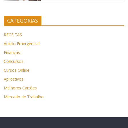
CATEGORIAS
RECEITAS
Auxilio Emergencial
Finanças
Concursos
Cursos Online
Aplicativos
Melhores Cartões
Mercado de Trabalho