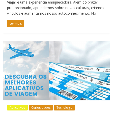
Viajar é uma experiência enriquecedora. Além do prazer
proporcionado, aprendemos sobre novas culturas, criamos
vínculos e aumentamos nosso autoconhecimento. No
Ler mais
Aplicativos
Curiosidades
Tecnologia