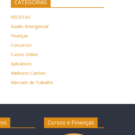
CATEGORIAS
RECEITAS
Auxilio Emergencial
Finanças
Concursos
Cursos Online
Aplicativos
Melhores Cartões
Mercado de Trabalho
vos
Cursos e Finanças