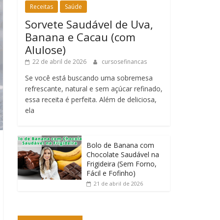
Receitas
Saúde
Sorvete Saudável de Uva,
Banana e Cacau (com
Alulose)
22 de abril de 2026
cursosefinancas
Se você está buscando uma sobremesa
refrescante, natural e sem açúcar refinado,
essa receita é perfeita. Além de deliciosa,
ela
Bolo de Banana com
Chocolate Saudável na
Frigideira (Sem Forno,
Fácil e Fofinho)
21 de abril de 2026